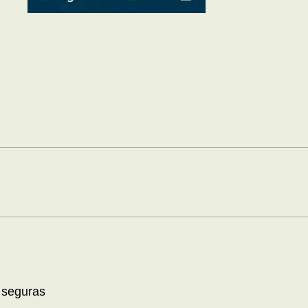
 seguras