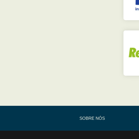
SOBRE NÓS