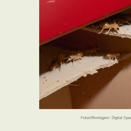
Fotos/Montagem: Digital Spa