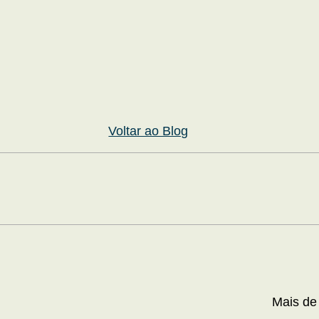
Voltar ao Blog
Mais de