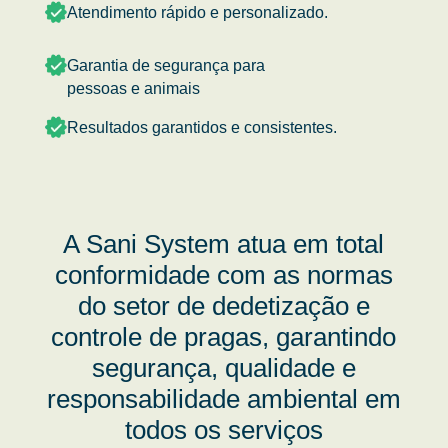
Atendimento rápido e personalizado.
Garantia de segurança para
pessoas e animais
Resultados garantidos e consistentes.
A Sani System atua em total
conformidade com as normas
do setor de dedetização e
controle de pragas, garantindo
segurança, qualidade e
responsabilidade ambiental em
todos os serviços