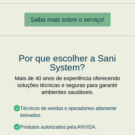
Saiba mais sobre o serviço!
Por que escolher a Sani
System?
Mais de 40 anos de experiência oferecendo
soluções técnicas e seguras para garantir
ambientes saudáveis.
Técnicos de vendas e operadorres altamente
treinados.
Produtos autorizados pela ANVISA.