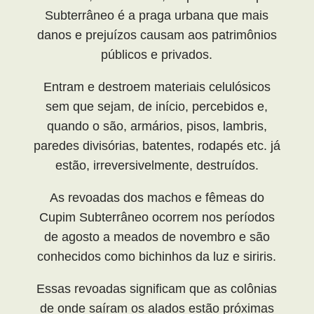
Subterrâneo é a praga urbana que mais
danos e prejuízos causam aos patrimônios
públicos e privados.
Entram e destroem materiais celulósicos
sem que sejam, de início, percebidos e,
quando o são, armários, pisos, lambris,
paredes divisórias, batentes, rodapés etc. já
estão, irreversivelmente, destruídos.
As revoadas dos machos e fêmeas do
Cupim Subterrâneo ocorrem nos períodos
de agosto a meados de novembro e são
conhecidos como bichinhos da luz e siriris.
Essas revoadas significam que as colônias
de onde saíram os alados estão próximas