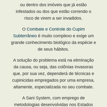
ou dentro dos imóveis que já estão
infestados ou dos que estão correndo o
risco de virem a ser invadidos.
O
Combate e Controle do Cupim
Subterrâneo
é muito complexo e exige um
grande conhecimento biológico da espécie e
de seus hábitos.
A solução do problema está na eliminação
da causa, ou seja, das colônias invasoras
que, por sua vez, dependerá de técnicas e
cupinicidas empregados por uma empresa,
altamente, especializada no seu combate.
A Sani System, com emprego de
metodologias desenvolvidas nos Estados