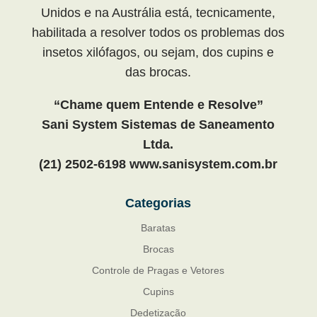
Unidos e na Austrália está, tecnicamente,
habilitada a resolver todos os problemas dos
insetos xilófagos, ou sejam, dos cupins e
das brocas.
“Chame quem Entende e Resolve”
Sani System Sistemas de Saneamento
Ltda.
(21) 2502-6198 www.sanisystem.com.br
Categorias
Baratas
Brocas
Controle de Pragas e Vetores
Cupins
Dedetização