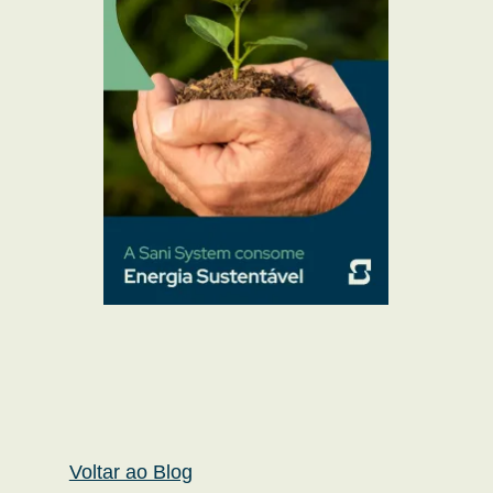
Voltar ao Blog