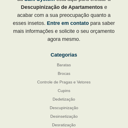
Descupinização de Apartamentos
e
acabar com a sua preocupação quanto a
esses insetos.
Entre em contato
para saber
mais informações e solicite o seu orçamento
agora mesmo.
Categorias
Baratas
Brocas
Controle de Pragas e Vetores
Cupins
Dedetização
Descupinização
Desinsetização
Desratização