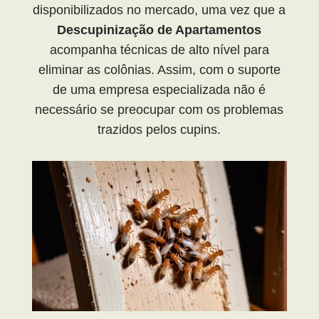
disponibilizados no mercado, uma vez que a
Descupinização de Apartamentos
acompanha técnicas de alto nível para
eliminar as colônias. Assim, com o suporte
de uma empresa especializada não é
necessário se preocupar com os problemas
trazidos pelos cupins.