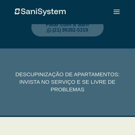
Falar com a Sani
(21) 99382-5319
DESCUPINIZAÇÃO DE APARTAMENTOS:
INVISTA NO SERVIÇO E SE LIVRE DE
PROBLEMAS