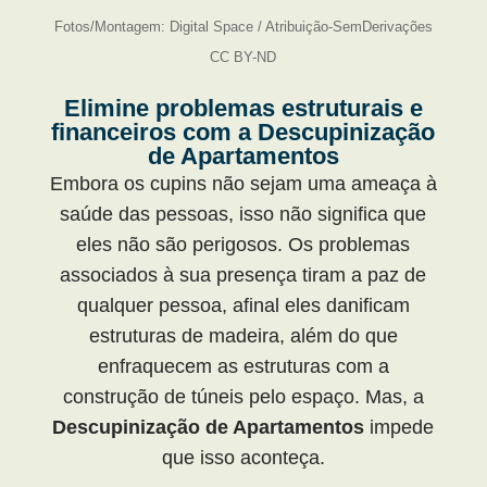
Fotos/Montagem: Digital Space / Atribuição-SemDerivações
CC BY-ND
Elimine problemas estruturais e
financeiros com a Descupinização
de Apartamentos
Embora os cupins não sejam uma ameaça à
saúde das pessoas, isso não significa que
eles não são perigosos. Os problemas
associados à sua presença tiram a paz de
qualquer pessoa, afinal eles danificam
estruturas de madeira, além do que
enfraquecem as estruturas com a
construção de túneis pelo espaço. Mas, a
Descupinização de Apartamentos
impede
que isso aconteça.