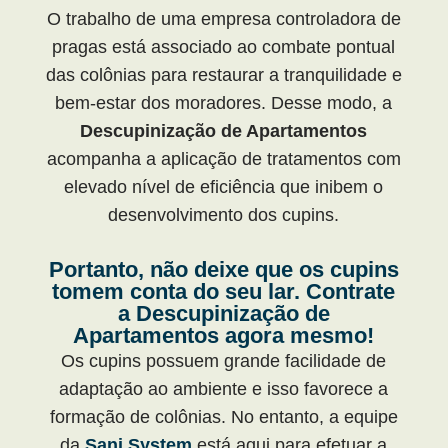
O trabalho de uma empresa controladora de
pragas está associado ao combate pontual
das colônias para restaurar a tranquilidade e
bem-estar dos moradores. Desse modo, a
Descupinização de Apartamentos
acompanha a aplicação de tratamentos com
elevado nível de eficiência que inibem o
desenvolvimento dos cupins.
Portanto, não deixe que os cupins
tomem conta do seu lar. Contrate
a Descupinização de
Apartamentos agora mesmo!
Os cupins possuem grande facilidade de
adaptação ao ambiente e isso favorece a
formação de colônias. No entanto, a equipe
da
Sani System
está aqui para efetuar a