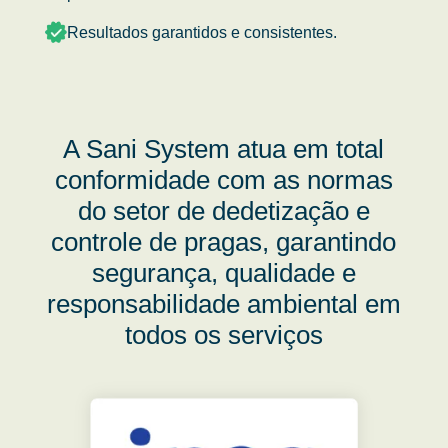
Resultados garantidos e consistentes.
A Sani System atua em total
conformidade com as normas
do setor de dedetização e
controle de pragas, garantindo
segurança, qualidade e
responsabilidade ambiental em
todos os serviços