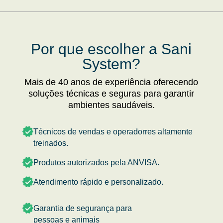
Por que escolher a Sani
System?
Mais de 40 anos de experiência oferecendo
soluções técnicas e seguras para garantir
ambientes saudáveis.
Técnicos de vendas e operadorres altamente
treinados.
Produtos autorizados pela ANVISA.
Atendimento rápido e personalizado.
Garantia de segurança para
pessoas e animais