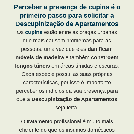
Perceber a presença de cupins é o
primeiro passo para solicitar a
Descupinização de Apartamentos
Os
cupins
estão entre as pragas urbanas
que mais causam problemas para as
pessoas, uma vez que eles
danificam
móveis de madeira
e também
constroem
longos túneis
em áreas úmidas e escuras.
Cada espécie possui as suas próprias
características, por isso é importante
perceber os indícios da sua presença para
que a
Descupinização de Apartamentos
seja feita.
O tratamento profissional é muito mais
eficiente do que os insumos domésticos