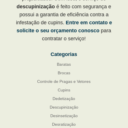
descupinização
é feito com segurança e
possui a garantia de eficiência contra a
infestação de cupins.
Entre em contato e
solicite o seu orçamento conosco
para
contratar o serviço!
Categorias
Baratas
Brocas
Controle de Pragas e Vetores
Cupins
Dedetização
Descupinização
Desinsetização
Desratização