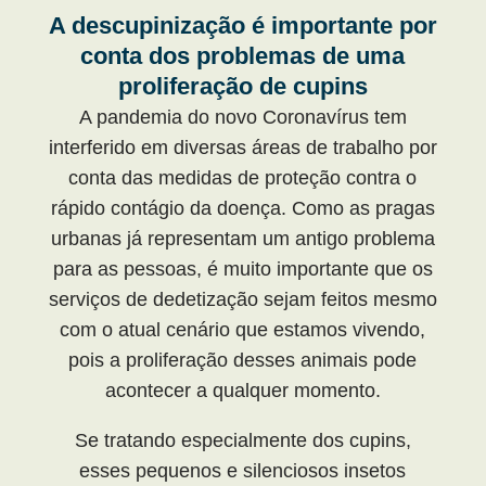
A descupinização é importante por
conta dos problemas de uma
proliferação de cupins
A pandemia do novo Coronavírus tem
interferido em diversas áreas de trabalho por
conta das medidas de proteção contra o
rápido contágio da doença. Como as pragas
urbanas já representam um antigo problema
para as pessoas, é muito importante que os
serviços de dedetização sejam feitos mesmo
com o atual cenário que estamos vivendo,
pois a proliferação desses animais pode
acontecer a qualquer momento.
Se tratando especialmente dos cupins,
esses pequenos e silenciosos insetos