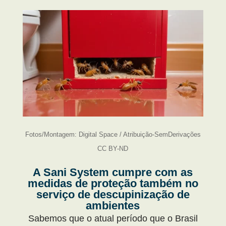
Fotos/Montagem: Digital Space / Atribuição-SemDerivações
CC BY-ND
A Sani System cumpre com as
medidas de proteção também no
serviço de descupinização de
ambientes
Sabemos que o atual período que o Brasil