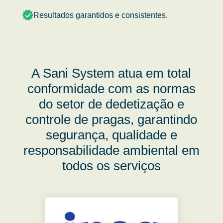
Resultados garantidos e consistentes.
A Sani System atua em total
conformidade com as normas
do setor de dedetização e
controle de pragas, garantindo
segurança, qualidade e
responsabilidade ambiental em
todos os serviços