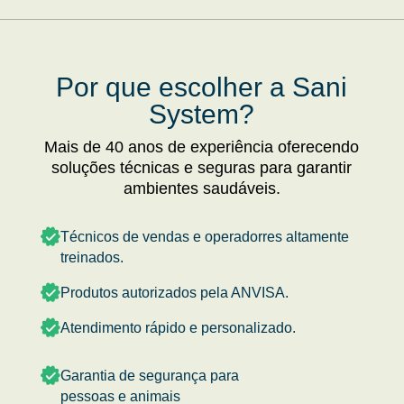
Por que escolher a Sani
System?
Mais de 40 anos de experiência oferecendo
soluções técnicas e seguras para garantir
ambientes saudáveis.
Técnicos de vendas e operadorres altamente
treinados.
Produtos autorizados pela ANVISA.
Atendimento rápido e personalizado.
Garantia de segurança para
pessoas e animais