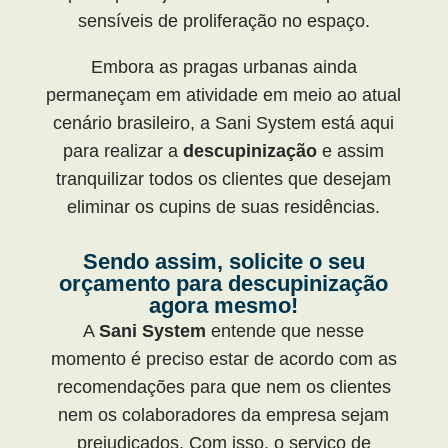
sensíveis de proliferação no espaço.
Embora as pragas urbanas ainda
permaneçam em atividade em meio ao atual
cenário brasileiro, a Sani System está aqui
para realizar a
descupinização
e assim
tranquilizar todos os clientes que desejam
eliminar os cupins de suas residências.
Sendo assim, solicite o seu
orçamento para descupinização
agora mesmo!
A
Sani System
entende que nesse
momento é preciso estar de acordo com as
recomendações para que nem os clientes
nem os colaboradores da empresa sejam
prejudicados. Com isso, o serviço de