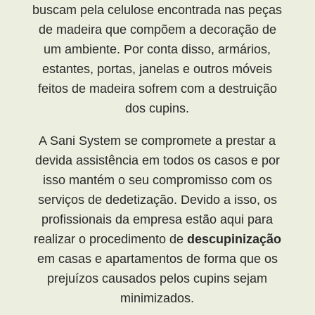
buscam pela celulose encontrada nas peças
de madeira que compõem a decoração de
um ambiente. Por conta disso, armários,
estantes, portas, janelas e outros móveis
feitos de madeira sofrem com a destruição
dos cupins.
A Sani System se compromete a prestar a
devida assistência em todos os casos e por
isso mantém o seu compromisso com os
serviços de dedetização. Devido a isso, os
profissionais da empresa estão aqui para
realizar o procedimento de
descupinização
em casas e apartamentos de forma que os
prejuízos causados pelos cupins sejam
minimizados.