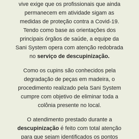
vive exige que os profissionais que ainda
permanecem em atividade sigam as
medidas de proteção contra a Covid-19.
Tendo como base as orientações dos
principais órgãos de saúde, a equipe da
Sani System opera com atenção redobrada
no
serviço de
descupinização.
Como os cupins são conhecidos pela
degradação de peças em madeira, o
procedimento realizado pela Sani System
cumpre com objetivo de eliminar toda a
colônia presente no local.
O atendimento prestado durante a
descupinização
é feito com total atenção
para que sejam identificados os pontos