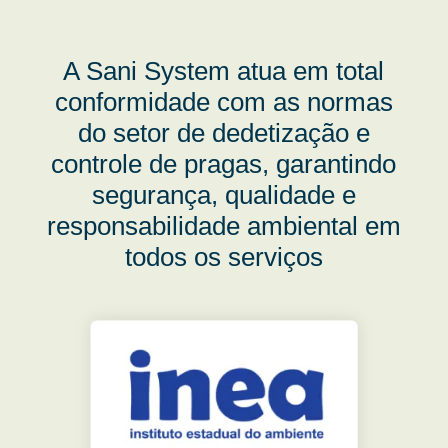
A Sani System atua em total
conformidade com as normas
do setor de dedetização e
controle de pragas, garantindo
segurança, qualidade e
responsabilidade ambiental em
todos os serviços