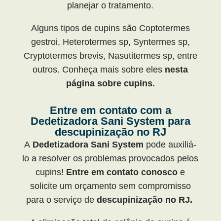
planejar o tratamento.
Alguns tipos de cupins são Coptotermes
gestroi, Heterotermes sp, Syntermes sp,
Cryptotermes brevis, Nasutitermes sp, entre
outros. Conheça mais sobre eles
nesta
página sobre cupins.
Entre em contato com a
Dedetizadora Sani System para
descupinização no RJ
A
Dedetizadora Sani System
pode auxiliá-
lo a resolver os problemas provocados pelos
cupins!
Entre em contato conosco
e
solicite um orçamento sem compromisso
para o serviço de
descupinização no RJ.