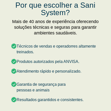
Por que escolher a Sani
System?
Mais de 40 anos de experiência oferecendo
soluções técnicas e seguras para garantir
ambientes saudáveis.
Técnicos de vendas e operadorres altamente
treinados.
Produtos autorizados pela ANVISA.
Atendimento rápido e personalizado.
Garantia de segurança para
pessoas e animais
Resultados garantidos e consistentes.