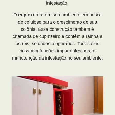
infestação.
O
cupim
entra em seu ambiente em busca
de celulose para o crescimento de sua
colônia. Essa construção também é
chamada de cupinzeiro e contém a rainha e
os reis, soldados e operários. Todos eles
possuem funções importantes para a
manutenção da infestação no seu ambiente.