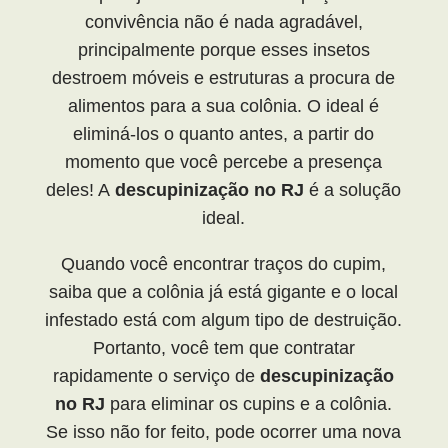
convivência não é nada agradável,
principalmente porque esses insetos
destroem móveis e estruturas a procura de
alimentos para a sua colônia. O ideal é
eliminá-los o quanto antes, a partir do
momento que você percebe a presença
deles! A
descupinização no RJ
é a solução
ideal.
Quando você encontrar traços do cupim,
saiba que a colônia já está gigante e o local
infestado está com algum tipo de destruição.
Portanto, você tem que contratar
rapidamente o serviço de
descupinização
no RJ
para eliminar os cupins e a colônia.
Se isso não for feito, pode ocorrer uma nova