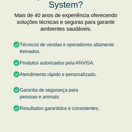
System?
Mais de 40 anos de experiência oferecendo
soluções técnicas e seguras para garantir
ambientes saudáveis.
Técnicos de vendas e operadorres altamente
treinados.
Produtos autorizados pela ANVISA.
Atendimento rápido e personalizado.
Garantia de segurança para
pessoas e animais
Resultados garantidos e consistentes.