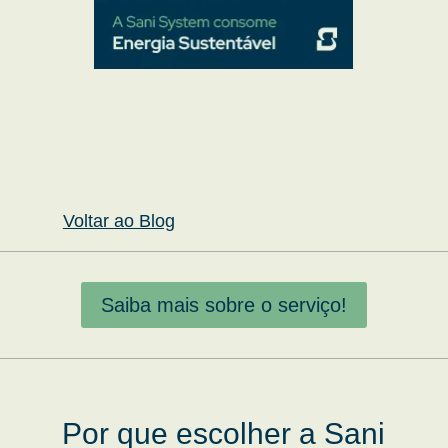
Voltar ao Blog
Saiba mais sobre o serviço!
Por que escolher a Sani