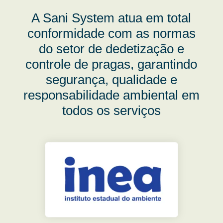
A Sani System atua em total
conformidade com as normas
do setor de dedetização e
controle de pragas, garantindo
segurança, qualidade e
responsabilidade ambiental em
todos os serviços