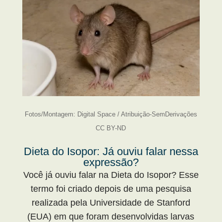
Fotos/Montagem: Digital Space / Atribuição-SemDerivações
CC BY-ND
Dieta do Isopor: Já ouviu falar nessa
expressão?
Você já ouviu falar na Dieta do Isopor? Esse
termo foi criado depois de uma pesquisa
realizada pela Universidade de Stanford
(EUA) em que foram desenvolvidas larvas