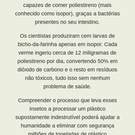
capazes de comer poliestireno (mais
conhecido como isopor), graças a bactérias
presentes no seu intestino.
Os cientistas produziram cem larvas de
bicho-da-farinha apenas em isopor. Cada
verme ingeriu cerca de 12 miligramas de
poliestireno por dia, convertendo 50% em
dióxido de carbono e o resto em resíduos
não tóxicos, tudo isso sem nenhum
problema de saúde.
Compreender o processo que leva esses
insetos a processar um plástico
supostamente indestrutível poderá ajudar a
humanidade a eliminar com segurança
milhões de toneladas de plástico