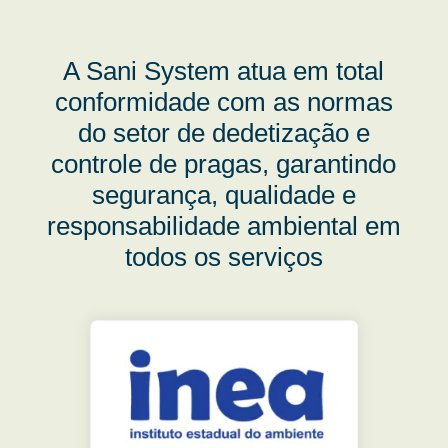
A Sani System atua em total
conformidade com as normas
do setor de dedetização e
controle de pragas, garantindo
segurança, qualidade e
responsabilidade ambiental em
todos os serviços