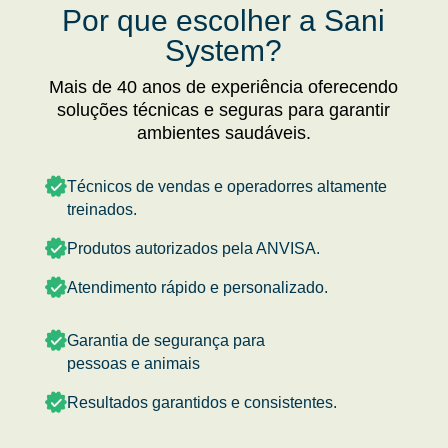
Por que escolher a Sani
System?
Mais de 40 anos de experiência oferecendo
soluções técnicas e seguras para garantir
ambientes saudáveis.
Técnicos de vendas e operadorres altamente
treinados.
Produtos autorizados pela ANVISA.
Atendimento rápido e personalizado.
Garantia de segurança para
pessoas e animais
Resultados garantidos e consistentes.