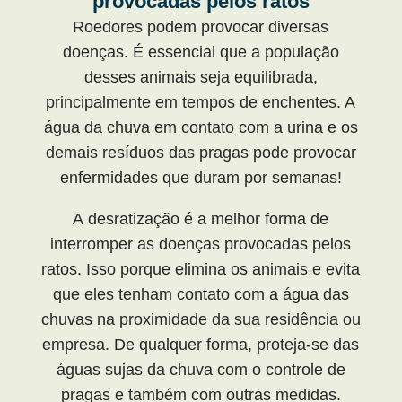
provocadas pelos ratos
Roedores podem provocar diversas
doenças. É essencial que a população
desses animais seja equilibrada,
principalmente em tempos de enchentes. A
água da chuva em contato com a urina e os
demais resíduos das pragas pode provocar
enfermidades que duram por semanas!
A desratização é a melhor forma de
interromper as doenças provocadas pelos
ratos. Isso porque elimina os animais e evita
que eles tenham contato com a água das
chuvas na proximidade da sua residência ou
empresa. De qualquer forma, proteja-se das
águas sujas da chuva com o controle de
pragas e também com outras medidas.