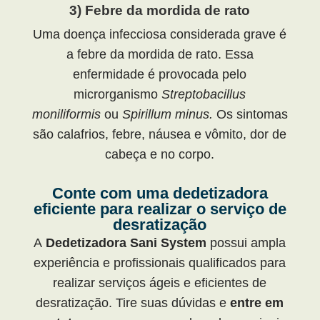
3) Febre da mordida de rato
Uma doença infecciosa considerada grave é
a febre da mordida de rato. Essa
enfermidade é provocada pelo
microrganismo
Streptobacillus
moniliformis
ou
Spirillum minus.
Os sintomas
são calafrios, febre, náusea e vômito, dor de
cabeça e no corpo.
Conte com uma dedetizadora
eficiente para realizar o serviço de
desratização
A
Dedetizadora Sani System
possui ampla
experiência e profissionais qualificados para
realizar serviços ágeis e eficientes de
desratização. Tire suas dúvidas e
entre em