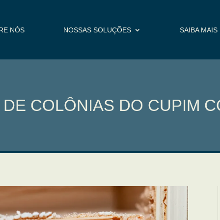
RE NÓS
NOSSAS SOLUÇÕES
SAIBA MAIS
 DE COLÔNIAS DO CUPIM 