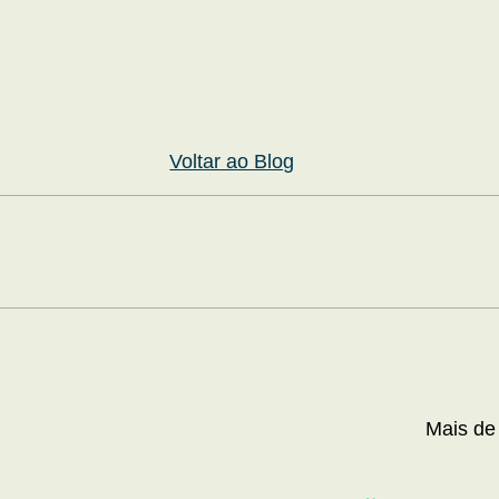
Voltar ao Blog
Mais de