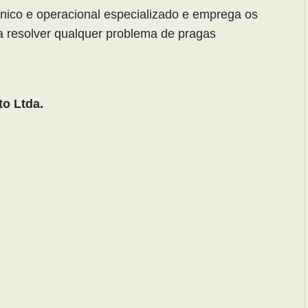
nico e operacional especializado e emprega os
ra resolver qualquer problema de pragas
o Ltda.