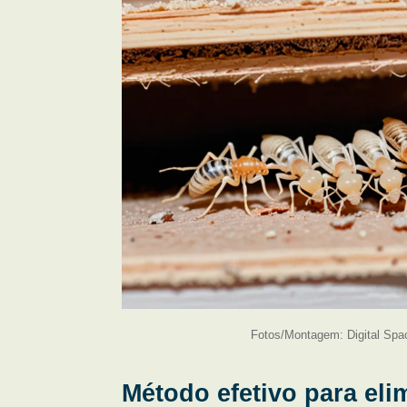
Fotos/Montagem: Digital Spa
Método efetivo para eli