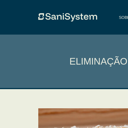
SOB
ELIMINAÇÃO