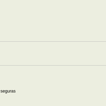
 seguras