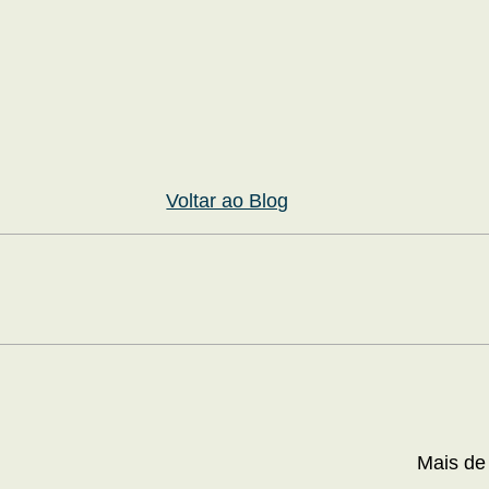
Voltar ao Blog
Mais de