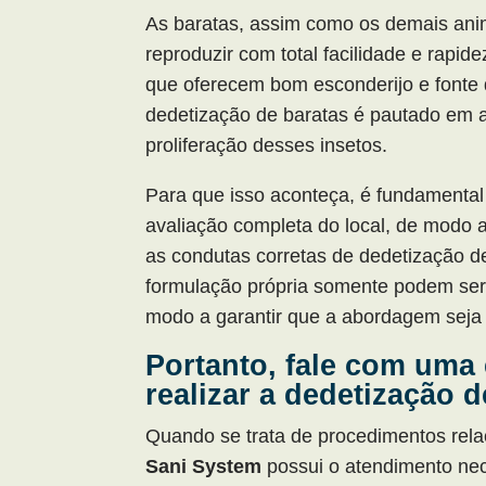
As baratas, assim como os demais ani
reproduzir com total facilidade e rapi
que oferecem bom esconderijo e fonte 
dedetização de baratas é pautado em 
proliferação desses insetos.
Para que isso aconteça, é fundamental
avaliação completa do local, de modo a 
as condutas corretas de dedetização d
formulação própria somente podem ser 
modo a garantir que a abordagem seja e
Portanto, fale com uma
realizar a dedetização 
Quando se trata de procedimentos rel
Sani System
possui o atendimento nec