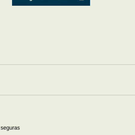
 seguras