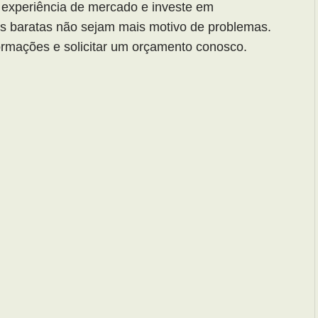
 experiência de mercado e investe em
 as baratas não sejam mais motivo de problemas.
ormações e solicitar um orçamento conosco.