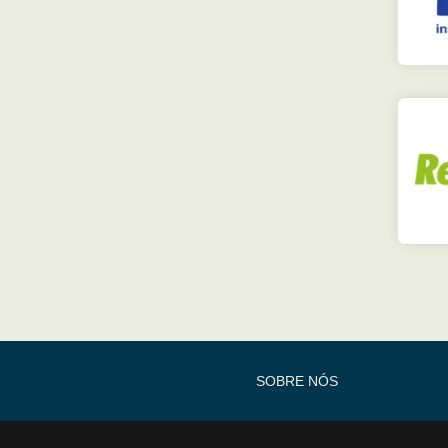
SOBRE NÓS