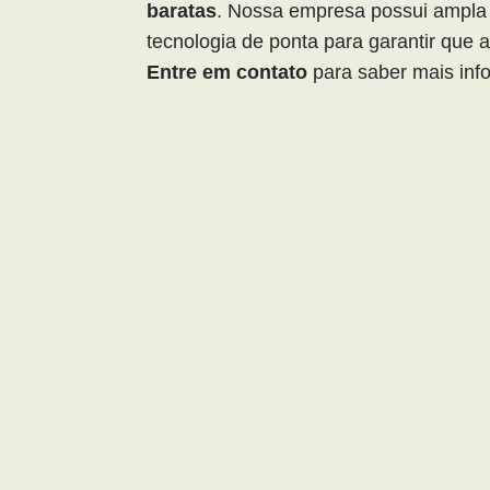
baratas
. Nossa empresa possui ampla
tecnologia de ponta para garantir que
Entre em contato
para saber mais inf