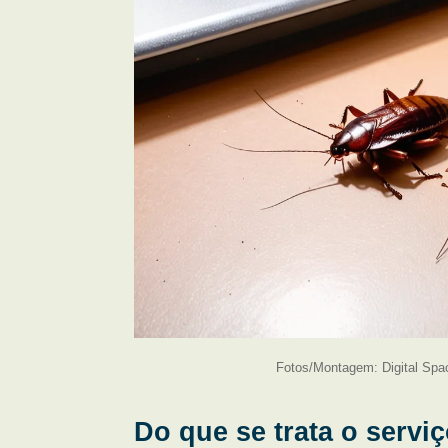
Fotos/Montagem: Digital Spa
Do que se trata o servi