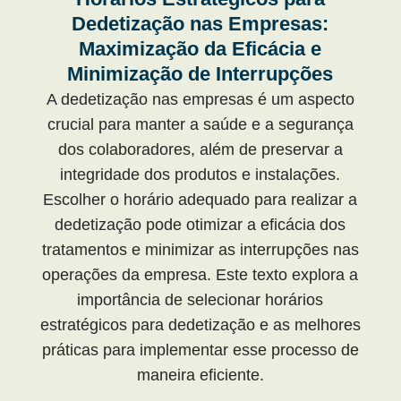
Dedetização nas Empresas:
Maximização da Eficácia e
Minimização de Interrupções
A dedetização nas empresas é um aspecto
crucial para manter a saúde e a segurança
dos colaboradores, além de preservar a
integridade dos produtos e instalações.
Escolher o horário adequado para realizar a
dedetização pode otimizar a eficácia dos
tratamentos e minimizar as interrupções nas
operações da empresa. Este texto explora a
importância de selecionar horários
estratégicos para dedetização e as melhores
práticas para implementar esse processo de
maneira eficiente.