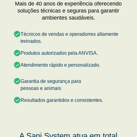
Mais de 40 anos de experiência oferecendo
soluções técnicas e seguras para garantir
ambientes saudáveis.
Técnicos de vendas e operadorres altamente
treinados.
Produtos autorizados pela ANVISA.
Atendimento rápido e personalizado.
Garantia de segurança para
pessoas e animais
Resultados garantidos e consistentes.
A Sani System atua em total