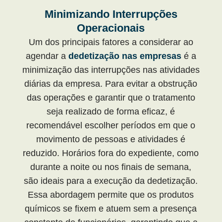
Minimizando Interrupções
Operacionais
Um dos principais fatores a considerar ao
agendar a
dedetização nas empresas
é a
minimização das interrupções nas atividades
diárias da empresa. Para evitar a obstrução
das operações e garantir que o tratamento
seja realizado de forma eficaz, é
recomendável escolher períodos em que o
movimento de pessoas e atividades é
reduzido. Horários fora do expediente, como
durante a noite ou nos finais de semana,
são ideais para a execução da dedetização.
Essa abordagem permite que os produtos
químicos se fixem e atuem sem a presença