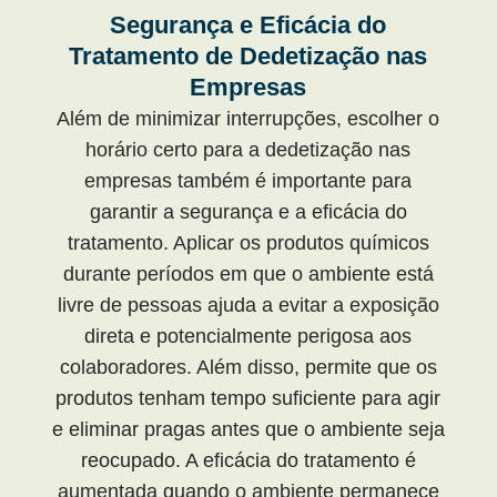
Segurança e Eficácia do
Tratamento de Dedetização nas
Empresas
Além de minimizar interrupções, escolher o
horário certo para a dedetização nas
empresas também é importante para
garantir a segurança e a eficácia do
tratamento. Aplicar os produtos químicos
durante períodos em que o ambiente está
livre de pessoas ajuda a evitar a exposição
direta e potencialmente perigosa aos
colaboradores. Além disso, permite que os
produtos tenham tempo suficiente para agir
e eliminar pragas antes que o ambiente seja
reocupado. A eficácia do tratamento é
aumentada quando o ambiente permanece