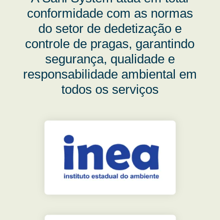
conformidade com as normas
do setor de dedetização e
controle de pragas, garantindo
segurança, qualidade e
responsabilidade ambiental em
todos os serviços