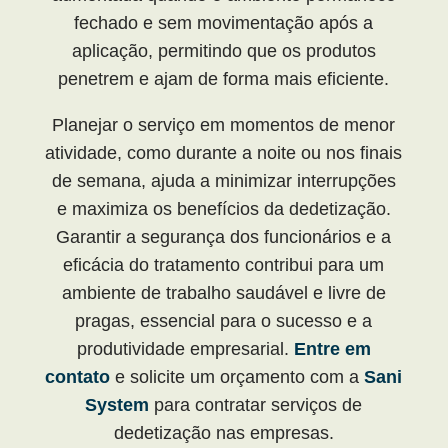
fechado e sem movimentação após a
aplicação, permitindo que os produtos
penetrem e ajam de forma mais eficiente.
Planejar o serviço em momentos de menor
atividade, como durante a noite ou nos finais
de semana, ajuda a minimizar interrupções
e maximiza os benefícios da dedetização.
Garantir a segurança dos funcionários e a
eficácia do tratamento contribui para um
ambiente de trabalho saudável e livre de
pragas, essencial para o sucesso e a
produtividade empresarial.
Entre em
contato
e solicite um orçamento com a
Sani
System
para contratar serviços de
dedetização nas empresas.