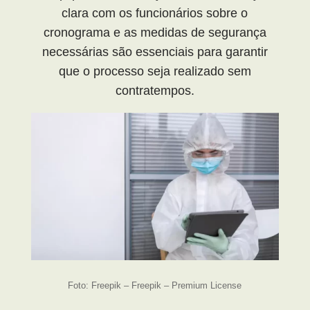
clara com os funcionários sobre o
cronograma e as medidas de segurança
necessárias são essenciais para garantir
que o processo seja realizado sem
contratempos.
Foto: Freepik – Freepik – Premium License