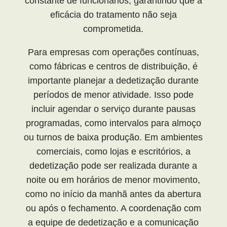
constante de funcionários, garantindo que a
eficácia do tratamento não seja
comprometida.
Para empresas com operações contínuas,
como fábricas e centros de distribuição, é
importante planejar a dedetização durante
períodos de menor atividade. Isso pode
incluir agendar o serviço durante pausas
programadas, como intervalos para almoço
ou turnos de baixa produção. Em ambientes
comerciais, como lojas e escritórios, a
dedetização pode ser realizada durante a
noite ou em horários de menor movimento,
como no início da manhã antes da abertura
ou após o fechamento. A coordenação com
a equipe de dedetização e a comunicação