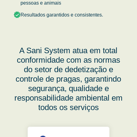
pessoas e animais
Resultados garantidos e consistentes.
A Sani System atua em total
conformidade com as normas
do setor de dedetização e
controle de pragas, garantindo
segurança, qualidade e
responsabilidade ambiental em
todos os serviços