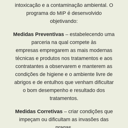
intoxicação e a contaminação ambiental. O
programa do MIP é desenvolvido
objetivando:
Medidas Preventivas
– estabelecendo uma
parceria na qual compete às
empresas empregarem as mais modernas
técnicas e produtos nos tratamentos e aos
contratantes a observarem e manterem as
condições de higiene e o ambiente livre de
abrigos e de entulhos que venham dificultar
o bom desempenho e resultado dos
tratamentos.
Medidas Corretivas
– criar condições que
impeçam ou dificultam as invasões das
pragas.