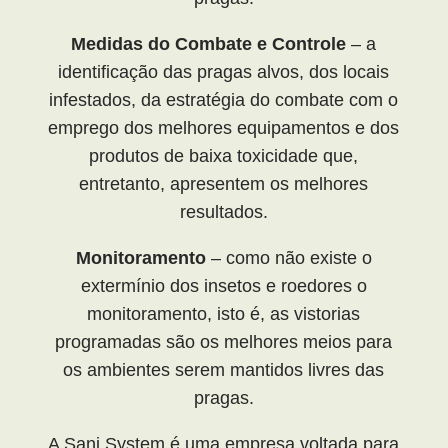
Medidas do Combate e Controle
– a
identificação das pragas alvos, dos locais
infestados, da estratégia do combate com o
emprego dos melhores equipamentos e dos
produtos de baixa toxicidade que,
entretanto, apresentem os melhores
resultados.
Monitoramento
– como não existe o
extermínio dos insetos e roedores o
monitoramento, isto é, as vistorias
programadas são os melhores meios para
os ambientes serem mantidos livres das
pragas.
A Sani System é uma empresa voltada para