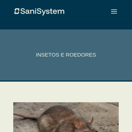
INSETOS E ROEDORES