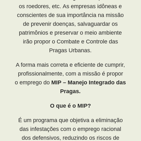
os roedores, etc. As empresas idôneas e
conscientes de sua importância na missão
de prevenir doenças, salvaguardar os
patrimônios e preservar o meio ambiente
irão propor o Combate e Controle das
Pragas Urbanas.
A forma mais correta e eficiente de cumprir,
profissionalmente, com a missão é propor
o emprego do
MIP – Manejo Integrado das
Pragas.
O que é o MIP?
É um programa que objetiva a eliminação
das infestações com o emprego racional
dos defensivos, reduzindo os riscos de