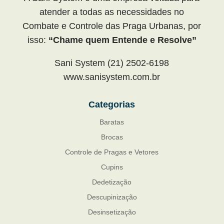
atender a todas as necessidades no
Combate e Controle das Praga Urbanas, por
isso:
“Chame quem Entende e Resolve”
Sani System (21) 2502-6198
www.sanisystem.com.br
Categorias
Baratas
Brocas
Controle de Pragas e Vetores
Cupins
Dedetização
Descupinização
Desinsetização