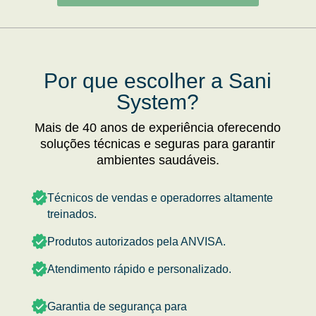
Por que escolher a Sani
System?
Mais de 40 anos de experiência oferecendo
soluções técnicas e seguras para garantir
ambientes saudáveis.
Técnicos de vendas e operadorres altamente
treinados.
Produtos autorizados pela ANVISA.
Atendimento rápido e personalizado.
Garantia de segurança para