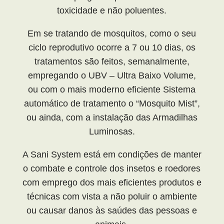
toxicidade e não poluentes.
Em se tratando de mosquitos, como o seu
ciclo reprodutivo ocorre a 7 ou 10 dias, os
tratamentos são feitos, semanalmente,
empregando o UBV – Ultra Baixo Volume,
ou com o mais moderno eficiente Sistema
automático de tratamento o “Mosquito Mist”,
ou ainda, com a instalação das Armadilhas
Luminosas.
A Sani System está em condições de manter
o combate e controle dos insetos e roedores
com emprego dos mais eficientes produtos e
técnicas com vista a não poluir o ambiente
ou causar danos às saúdes das pessoas e