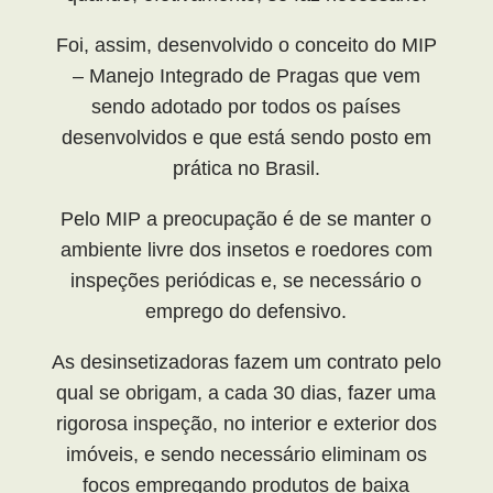
Foi, assim, desenvolvido o conceito do MIP
– Manejo Integrado de Pragas que vem
sendo adotado por todos os países
desenvolvidos e que está sendo posto em
prática no Brasil.
Pelo MIP a preocupação é de se manter o
ambiente livre dos insetos e roedores com
inspeções periódicas e, se necessário o
emprego do defensivo.
As desinsetizadoras fazem um contrato pelo
qual se obrigam, a cada 30 dias, fazer uma
rigorosa inspeção, no interior e exterior dos
imóveis, e sendo necessário eliminam os
focos empregando produtos de baixa