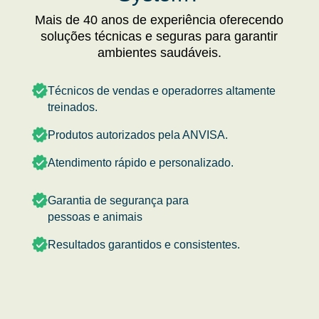
Mais de 40 anos de experiência oferecendo
soluções técnicas e seguras para garantir
ambientes saudáveis.
Técnicos de vendas e operadorres altamente
treinados.
Produtos autorizados pela ANVISA.
Atendimento rápido e personalizado.
Garantia de segurança para
pessoas e animais
Resultados garantidos e consistentes.