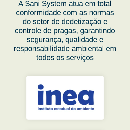
A Sani System atua em total
conformidade com as normas
do setor de dedetização e
controle de pragas, garantindo
segurança, qualidade e
responsabilidade ambiental em
todos os serviços