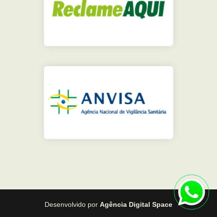
Desenvolvido por
Agência Digital Space