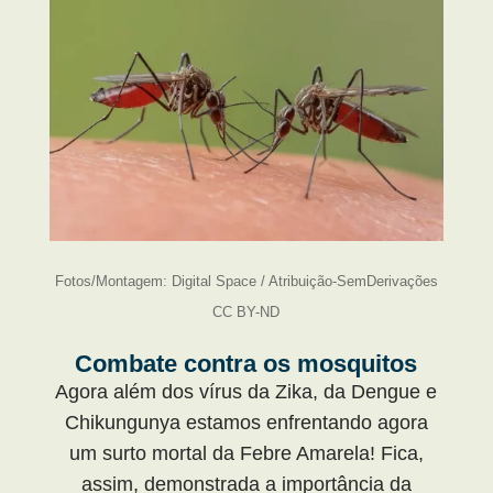
Fotos/Montagem: Digital Space / Atribuição-SemDerivações
CC BY-ND
Combate contra os mosquitos
Agora além dos vírus da Zika, da Dengue e
Chikungunya estamos enfrentando agora
um surto mortal da Febre Amarela! Fica,
assim, demonstrada a importância da