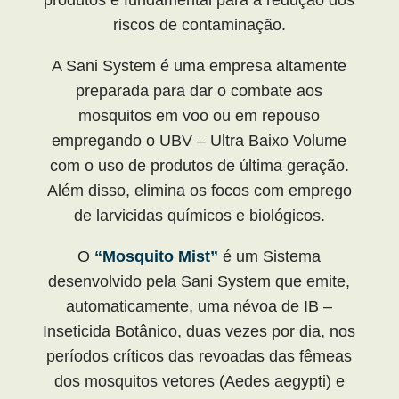
riscos de contaminação.
A Sani System é uma empresa altamente
preparada para dar o combate aos
mosquitos em voo ou em repouso
empregando o UBV – Ultra Baixo Volume
com o uso de produtos de última geração.
Além disso, elimina os focos com emprego
de larvicidas químicos e biológicos.
O
“Mosquito Mist”
é um Sistema
desenvolvido pela Sani System que emite,
automaticamente, uma névoa de IB –
Inseticida Botânico, duas vezes por dia, nos
períodos críticos das revoadas das fêmeas
dos mosquitos vetores (Aedes aegypti) e