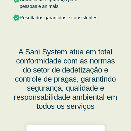
pessoas e animais
Resultados garantidos e consistentes.
A Sani System atua em total
conformidade com as normas
do setor de dedetização e
controle de pragas, garantindo
segurança, qualidade e
responsabilidade ambiental em
todos os serviços