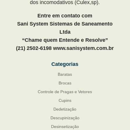
dos incomodativos (Culex,sp).
Entre em contato com
Sani System Sistemas de Saneamento
Ltda
“Chame quem Entende e Resolve”
(21) 2502-6198 www.sanisystem.com.br
Categorias
Baratas
Brocas
Controle de Pragas e Vetores
Cupins
Dedetização
Descupinização
Desinsetização