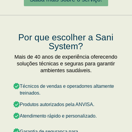
Por que escolher a Sani
System?
Mais de 40 anos de experiência oferecendo
soluções técnicas e seguras para garantir
ambientes saudáveis.
Técnicos de vendas e operadorres altamente
treinados.
Produtos autorizados pela ANVISA.
Atendimento rápido e personalizado.
Garantia de segurança para