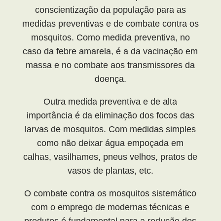
conscientização da população para as
medidas preventivas e de combate contra os
mosquitos. Como medida preventiva, no
caso da febre amarela, é a da vacinação em
massa e no combate aos transmissores da
doença.
Outra medida preventiva e de alta
importância é da eliminação dos focos das
larvas de mosquitos. Com medidas simples
como não deixar água empoçada em
calhas, vasilhames, pneus velhos, pratos de
vasos de plantas, etc.
O combate contra os mosquitos sistemático
com o emprego de modernas técnicas e
produtos é fundamental para a redução dos