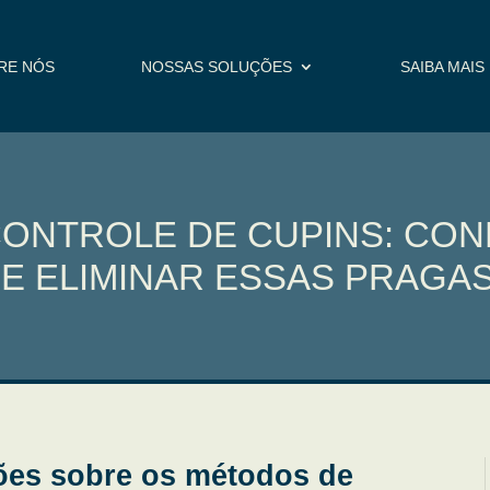
RE NÓS
NOSSAS SOLUÇÕES
SAIBA MAIS
ONTROLE DE CUPINS: CO
E ELIMINAR ESSAS PRAGA
ões sobre os métodos de