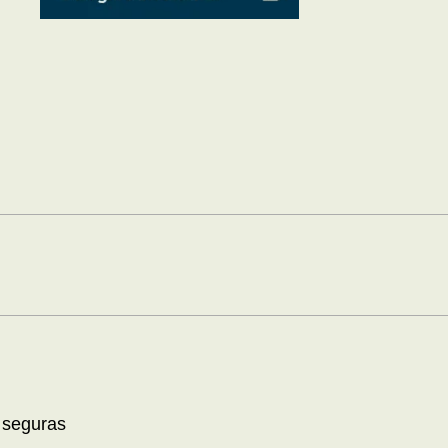
 seguras