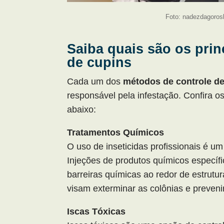
Foto: nadezdagoros
Saiba quais são os prin
de cupins
Cada um dos
métodos de controle d
responsável pela infestação. Confira 
abaixo:
Tratamentos Químicos
O uso de inseticidas profissionais é 
Injeções de produtos químicos específi
barreiras químicas ao redor de estrutu
visam exterminar as colônias e prevenir
Iscas Tóxicas