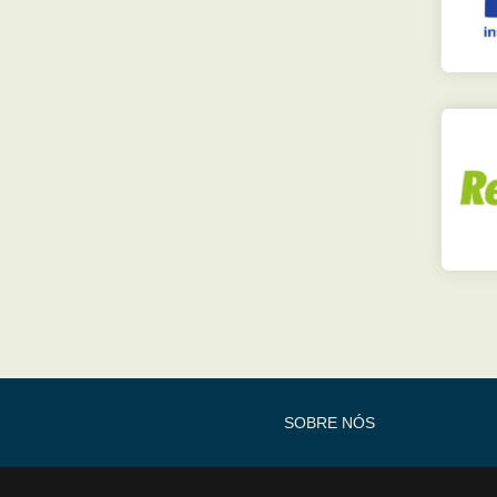
SOBRE NÓS