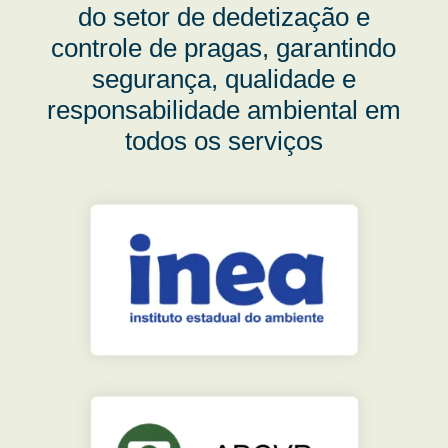
do setor de dedetização e
controle de pragas, garantindo
segurança, qualidade e
responsabilidade ambiental em
todos os serviços