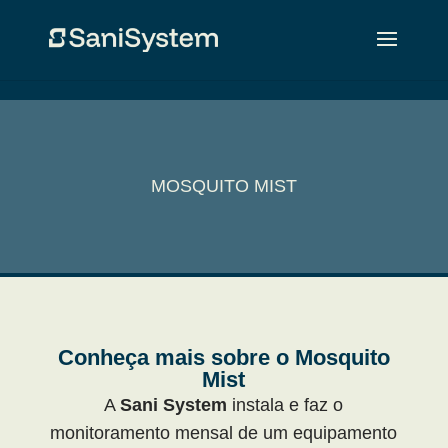
MOSQUITO MIST
Conheça mais sobre o Mosquito
Mist
A
Sani System
instala e faz o
monitoramento mensal de um equipamento