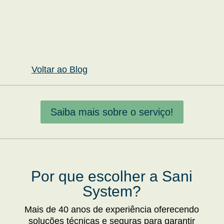
Voltar ao Blog
Saiba mais sobre o serviço!
Por que escolher a Sani
System?
Mais de 40 anos de experiência oferecendo
soluções técnicas e seguras para garantir