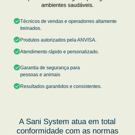
ambientes saudáveis.
Técnicos de vendas e operadorres altamente
treinados.
Produtos autorizados pela ANVISA.
Atendimento rápido e personalizado.
Garantia de segurança para
pessoas e animais
Resultados garantidos e consistentes.
A Sani System atua em total
conformidade com as normas