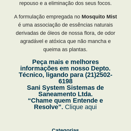
repouso e a eliminação dos seus focos.
A formulação empregada no
Mosquito Mist
é uma associação de essências naturais
derivadas de óleos de nossa flora, de odor
agradável e atóxica que não mancha e
queima as plantas.
Peça mais e melhores
informações em nosso Depto.
Técnico, ligando para
(21)2502-
6198
Sani System Sistemas de
Saneamento Ltda.
“Chame quem Entende e
Resolve”.
Clique aqui
Categorias