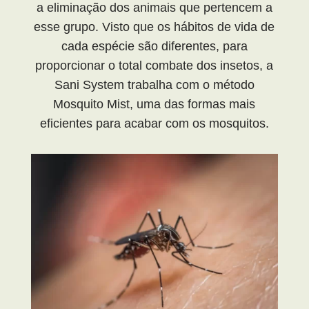
a eliminação dos animais que pertencem a
esse grupo. Visto que os hábitos de vida de
cada espécie são diferentes, para
proporcionar o total combate dos insetos, a
Sani System trabalha com o método
Mosquito Mist, uma das formas mais
eficientes para acabar com os mosquitos.