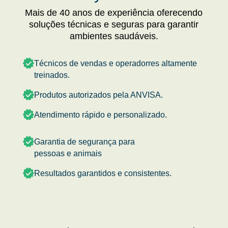
Mais de 40 anos de experiência oferecendo
soluções técnicas e seguras para garantir
ambientes saudáveis.
Técnicos de vendas e operadorres altamente
treinados.
Produtos autorizados pela ANVISA.
Atendimento rápido e personalizado.
Garantia de segurança para
pessoas e animais
Resultados garantidos e consistentes.