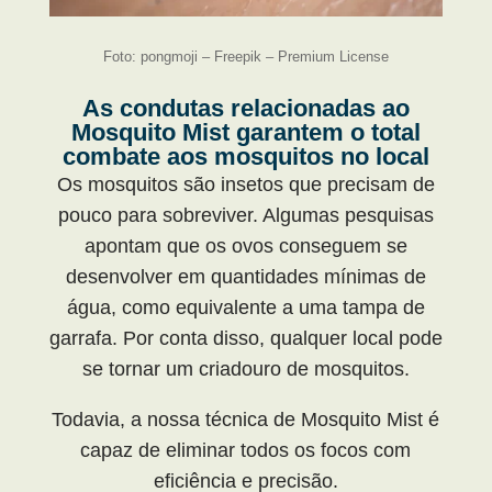
Foto: pongmoji – Freepik – Premium License
As condutas relacionadas ao
Mosquito Mist garantem o total
combate aos mosquitos no local
Os mosquitos são insetos que precisam de
pouco para sobreviver. Algumas pesquisas
apontam que os ovos conseguem se
desenvolver em quantidades mínimas de
água, como equivalente a uma tampa de
garrafa. Por conta disso, qualquer local pode
se tornar um criadouro de mosquitos.
Todavia, a nossa técnica de Mosquito Mist é
capaz de eliminar todos os focos com
eficiência e precisão.