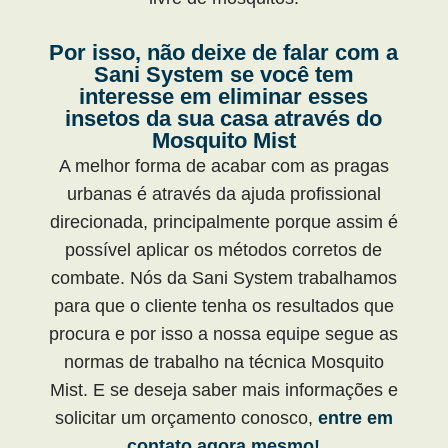
Por isso, não deixe de falar com a
Sani System se você tem
interesse em eliminar esses
insetos da sua casa através do
Mosquito Mist
A melhor forma de acabar com as pragas
urbanas é através da ajuda profissional
direcionada, principalmente porque assim é
possível aplicar os métodos corretos de
combate. Nós da Sani System trabalhamos
para que o cliente tenha os resultados que
procura e por isso a nossa equipe segue as
normas de trabalho na técnica Mosquito
Mist. E se deseja saber mais informações e
solicitar um orçamento conosco,
entre em
contato agora mesmo!