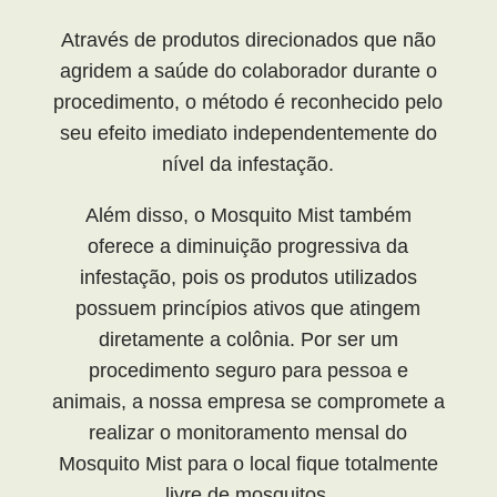
Através de produtos direcionados que não
agridem a saúde do colaborador durante o
procedimento, o método é reconhecido pelo
seu efeito imediato independentemente do
nível da infestação.
Além disso, o Mosquito Mist também
oferece a diminuição progressiva da
infestação, pois os produtos utilizados
possuem princípios ativos que atingem
diretamente a colônia. Por ser um
procedimento seguro para pessoa e
animais, a nossa empresa se compromete a
realizar o monitoramento mensal do
Mosquito Mist para o local fique totalmente
livre de mosquitos.