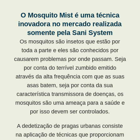
O Mosquito Mist é uma técnica
inovadora no mercado realizada
somente pela Sani System
Os mosquitos são insetos que estão por
toda a parte e eles são conhecidos por
causarem problemas por onde passam. Seja
por conta do terrível zumbido emitido
através da alta frequência com que as suas
asas batem, seja por conta da sua
característica transmissora de doenças, os
mosquitos são uma ameaça para a saúde e
por isso devem ser controlados.
A dedetização de pragas urbanas consiste
na aplicação de técnicas que proporcionam