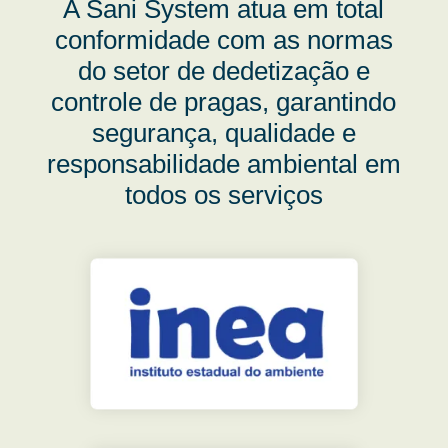
A Sani System atua em total
conformidade com as normas
do setor de dedetização e
controle de pragas, garantindo
segurança, qualidade e
responsabilidade ambiental em
todos os serviços