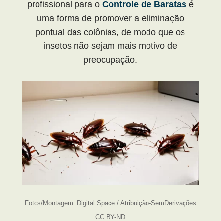
profissional para o
Controle de Baratas
é
uma forma de promover a eliminação
pontual das colônias, de modo que os
insetos não sejam mais motivo de
preocupação.
Fotos/Montagem: Digital Space / Atribuição-SemDerivações
CC BY-ND