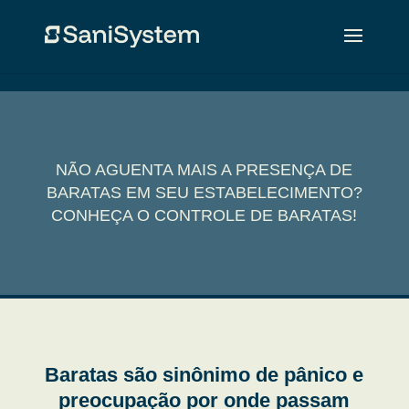
NÃO AGUENTA MAIS A PRESENÇA DE
BARATAS EM SEU ESTABELECIMENTO?
CONHEÇA O CONTROLE DE BARATAS!
Baratas são sinônimo de pânico e
preocupação por onde passam