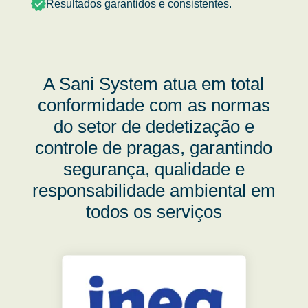
Resultados garantidos e consistentes.
A Sani System atua em total
conformidade com as normas
do setor de dedetização e
controle de pragas, garantindo
segurança, qualidade e
responsabilidade ambiental em
todos os serviços