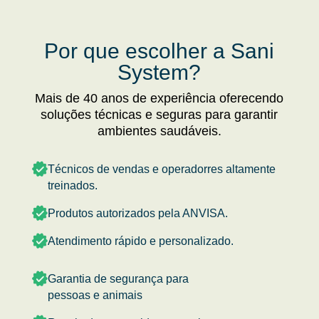
Por que escolher a Sani
System?
Mais de 40 anos de experiência oferecendo
soluções técnicas e seguras para garantir
ambientes saudáveis.
Técnicos de vendas e operadorres altamente
treinados.
Produtos autorizados pela ANVISA.
Atendimento rápido e personalizado.
Garantia de segurança para
pessoas e animais