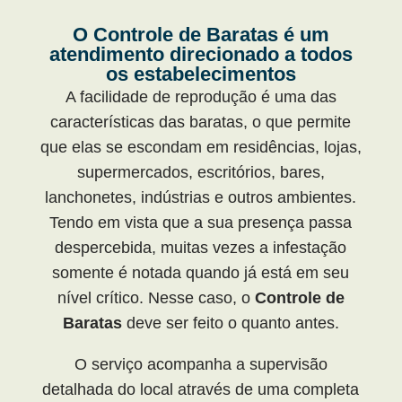
O Controle de Baratas é um
atendimento direcionado a todos
os estabelecimentos
A facilidade de reprodução é uma das
características das baratas, o que permite
que elas se escondam em residências, lojas,
supermercados, escritórios, bares,
lanchonetes, indústrias e outros ambientes.
Tendo em vista que a sua presença passa
despercebida, muitas vezes a infestação
somente é notada quando já está em seu
nível crítico. Nesse caso, o
Controle de
Baratas
deve ser feito o quanto antes.
O serviço acompanha a supervisão
detalhada do local através de uma completa