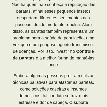
Não há quem não conheça a reputação das
baratas, afinal esses pequenos insetos
despertam diferentes sentimentos nas
pessoas, desde medo até repulsa. Além
disso, as baratas também representam um
problema para a saúde da população, uma
vez que é um perigoso agente transmissor
de doenças. Por isso, investir no
Controle
de Baratas
é a melhor forma de mantê-las
longe.
Embora algumas pessoas prefiram utilizar
técnicas paliativas para afastar as baratas,
como soluções caseiras e insumos
domésticos, tal conduta só traz mais
estresse e dor de cabeça. O suporte