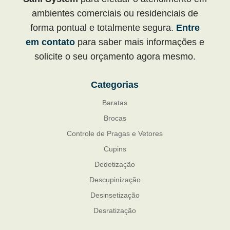
ambientes comerciais ou residenciais de
forma pontual e totalmente segura.
Entre
em contato
para saber mais informações e
solicite o seu orçamento agora mesmo.
Categorias
Baratas
Brocas
Controle de Pragas e Vetores
Cupins
Dedetização
Descupinização
Desinsetização
Desratização
Formigas