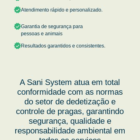
Atendimento rápido e personalizado.
Garantia de segurança para
pessoas e animais
Resultados garantidos e consistentes.
A Sani System atua em total
conformidade com as normas
do setor de dedetização e
controle de pragas, garantindo
segurança, qualidade e
responsabilidade ambiental em