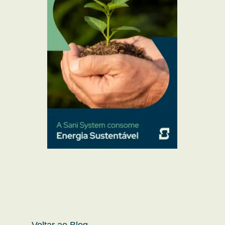
Voltar ao Blog