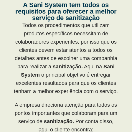
A Sani System tem todos os
requisitos para oferecer a melhor
serviço de sanitização
Todos os procedimentos que utilizam
produtos específicos necessitam de
colaboradores experientes, por isso que os
clientes devem estar atentos a todos os
detalhes antes de escolher uma companhia
para realizar a
sanitização.
Aqui na
Sani
System
o principal objetivo é entregar
excelentes resultados para que os clientes
tenham a melhor experiência com o serviço.
A empresa direciona atenção para todos os
pontos importantes que colaboram para um
serviço de
sanitização.
Por conta disso,
aqui o cliente encontra: