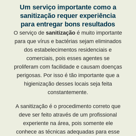
Um serviço importante como a
sanitização requer experiência
para entregar bons resultados
O serviço de
sanitização
é muito importante
para que vírus e bactérias sejam eliminados
dos estabelecimentos residenciais e
comerciais, pois esses agentes se
proliferam com facilidade e causam doenças
perigosas. Por isso é tão importante que a
higienização desses locais seja feita
constantemente.
A sanitização é o procedimento correto que
deve ser feito através de um profissional
experiente na área, pois somente ele
conhece as técnicas adequadas para esse