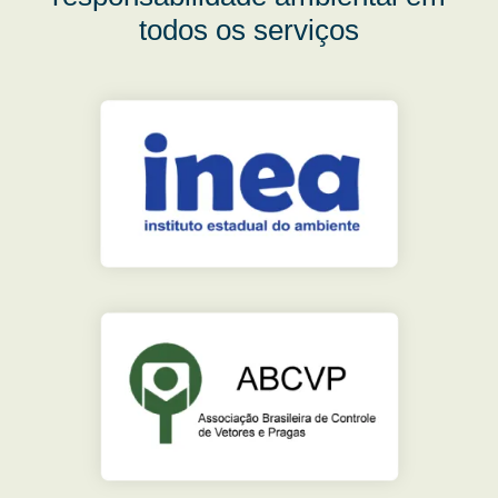
todos os serviços