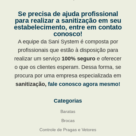
Se precisa de ajuda profissional
para realizar a sanitização em seu
estabelecimento, entre em contato
conosco!
A equipe da Sani System é composta por
profissionais que estão à disposição para
realizar um serviço
100% seguro
e oferecer
o que os clientes esperam. Dessa forma, se
procura por uma empresa especializada em
sanitização,
fale conosco agora mesmo!
Categorias
Baratas
Brocas
Controle de Pragas e Vetores