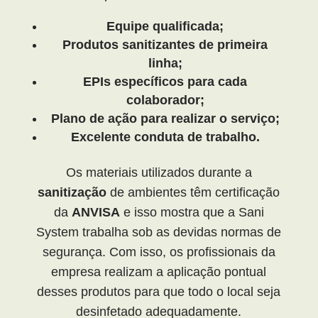
Equipe qualificada;
Produtos sanitizantes de primeira
linha;
EPIs específicos para cada
colaborador;
Plano de ação para realizar o serviço;
Excelente conduta de trabalho.
Os materiais utilizados durante a
sanitização
de ambientes têm certificação
da
ANVISA
e isso mostra que a Sani
System trabalha sob as devidas normas de
segurança. Com isso, os profissionais da
empresa realizam a aplicação pontual
desses produtos para que todo o local seja
desinfetado adequadamente.