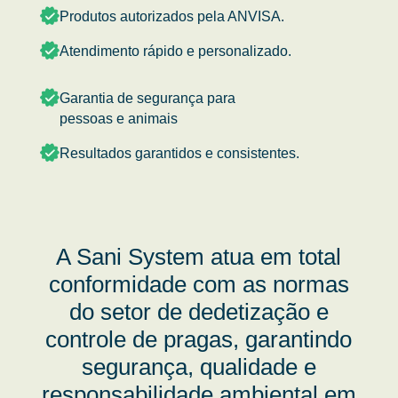
Produtos autorizados pela ANVISA.
Atendimento rápido e personalizado.
Garantia de segurança para
pessoas e animais
Resultados garantidos e consistentes.
A Sani System atua em total
conformidade com as normas
do setor de dedetização e
controle de pragas, garantindo
segurança, qualidade e
responsabilidade ambiental em