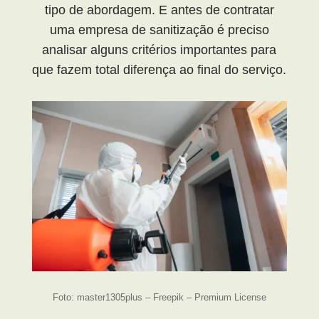
tipo de abordagem. E antes de contratar
uma empresa de sanitização é preciso
analisar alguns critérios importantes para
que fazem total diferença ao final do serviço.
Foto: master1305plus – Freepik – Premium License