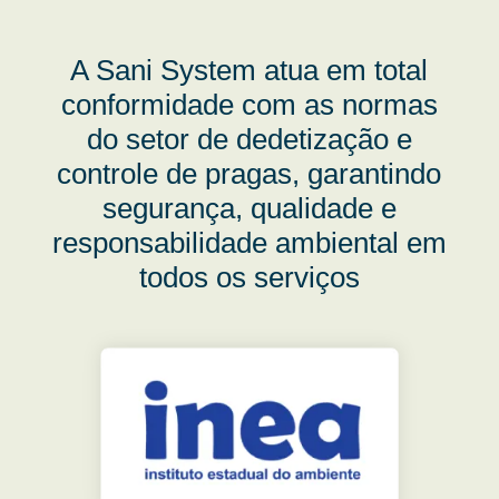
A Sani System atua em total
conformidade com as normas
do setor de dedetização e
controle de pragas, garantindo
segurança, qualidade e
responsabilidade ambiental em
todos os serviços