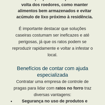
volta dos roedores, como manter
alimentos bem armazenados e evitar
acúmulo de lixo próximo à residência.
É importante destacar que soluções
caseiras costumam ser ineficazes e até
perigosas, já que os ratos podem se
reproduzir rapidamente e voltar a infestar o
local.
Benefícios de contar com ajuda
especializada
Contratar uma empresa de controle de
pragas para lidar com
ratos no forro
traz
diversas vantagens:
Segurança no uso de produtos e