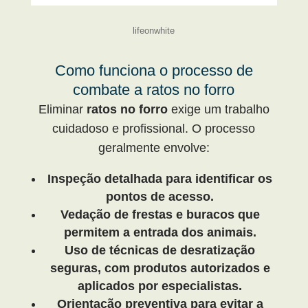
lifeonwhite
Como funciona o processo de
combate a ratos no forro
Eliminar
ratos no forro
exige um trabalho
cuidadoso e profissional. O processo
geralmente envolve:
Inspeção detalhada para identificar os
pontos de acesso.
Vedação de frestas e buracos que
permitem a entrada dos animais.
Uso de técnicas de desratização
seguras, com produtos autorizados e
aplicados por especialistas.
Orientação preventiva para evitar a