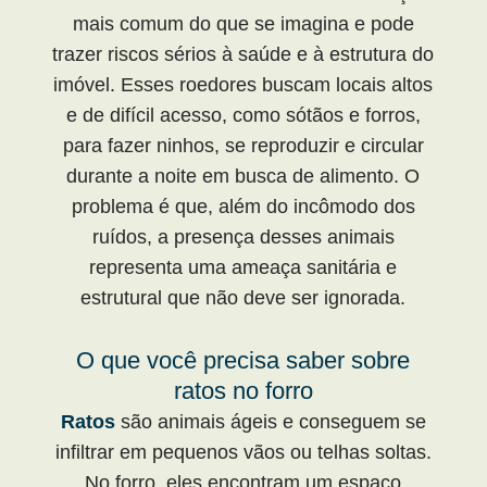
mais comum do que se imagina e pode
trazer riscos sérios à saúde e à estrutura do
imóvel. Esses roedores buscam locais altos
e de difícil acesso, como sótãos e forros,
para fazer ninhos, se reproduzir e circular
durante a noite em busca de alimento. O
problema é que, além do incômodo dos
ruídos, a presença desses animais
representa uma ameaça sanitária e
estrutural que não deve ser ignorada.
O que você precisa saber sobre
ratos no forro
Ratos
são animais ágeis e conseguem se
infiltrar em pequenos vãos ou telhas soltas.
No forro, eles encontram um espaço