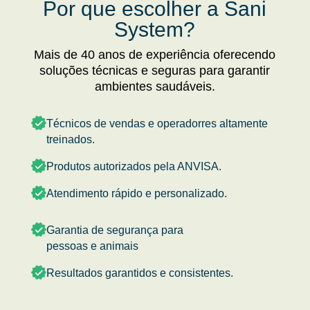
Por que escolher a Sani
System?
Mais de 40 anos de experiência oferecendo
soluções técnicas e seguras para garantir
ambientes saudáveis.
Técnicos de vendas e operadorres altamente
treinados.
Produtos autorizados pela ANVISA.
Atendimento rápido e personalizado.
Garantia de segurança para
pessoas e animais
Resultados garantidos e consistentes.