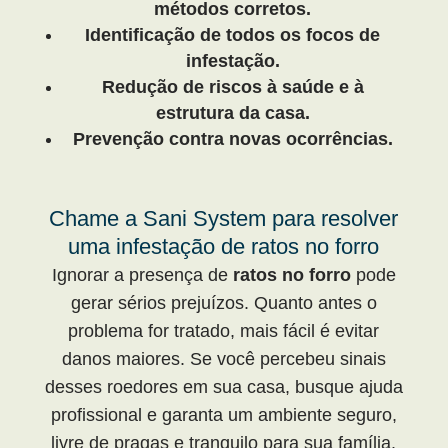
métodos corretos.
Identificação de todos os focos de
infestação.
Redução de riscos à saúde e à
estrutura da casa.
Prevenção contra novas ocorrências.
Chame a Sani System para resolver
uma infestação de ratos no forro
Ignorar a presença de
ratos no forro
pode
gerar sérios prejuízos. Quanto antes o
problema for tratado, mais fácil é evitar
danos maiores. Se você percebeu sinais
desses roedores em sua casa, busque ajuda
profissional e garanta um ambiente seguro,
livre de pragas e tranquilo para sua família.