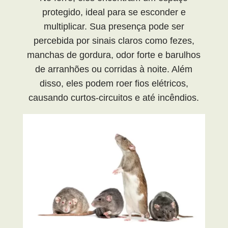
protegido, ideal para se esconder e
multiplicar. Sua presença pode ser
percebida por sinais claros como fezes,
manchas de gordura, odor forte e barulhos
de arranhões ou corridas à noite. Além
disso, eles podem roer fios elétricos,
causando curtos-circuitos e até incêndios.