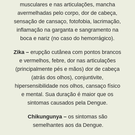
musculares e nas articulações, mancha
avermelhadas pelo corpo, dor de cabeça,
sensação de cansaço, fotofobia, lacrimação,
inflamação na garganta e sangramento na
boca e nariz (no caso do hemorrágico).
Zika –
erupção cutânea com pontos brancos
e vermelhos, febre, dor nas articulações
(principalmente pés e mãos) dor de cabeça
(atrás dos olhos), conjuntivite,
hipersensibilidade nos olhos, cansaço físico
e mental. Sua duração é maior que os
sintomas causados pela Dengue.
Chikungunya –
os sintomas são
semelhantes aos da Dengue.