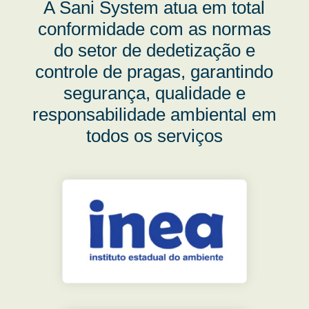
A Sani System atua em total
conformidade com as normas
do setor de dedetização e
controle de pragas, garantindo
segurança, qualidade e
responsabilidade ambiental em
todos os serviços