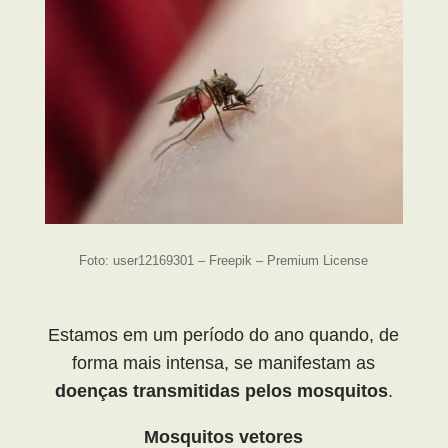
Foto: user12169301 – Freepik – Premium License
Estamos em um período do ano quando, de
forma mais intensa, se manifestam as
doenças transmitidas pelos mosquitos
.
Mosquitos vetores