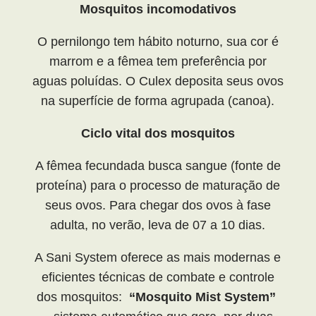
Mosquitos incomodativos
O pernilongo tem hábito noturno, sua cor é
marrom e a fêmea tem preferência por
aguas poluídas. O Culex deposita seus ovos
na superfície de forma agrupada (canoa).
Ciclo vital dos mosquitos
A fêmea fecundada busca sangue (fonte de
proteína) para o processo de maturação de
seus ovos. Para chegar dos ovos à fase
adulta, no verão, leva de 07 a 10 dias.
A Sani System oferece as mais modernas e
eficientes técnicas de combate e controle
dos mosquitos:
“Mosquito Mist System”