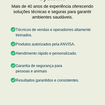
Mais de 40 anos de experiência oferecendo
soluções técnicas e seguras para garantir
ambientes saudáveis.
Técnicos de vendas e operadorres altamente
treinados.
Produtos autorizados pela ANVISA.
Atendimento rápido e personalizado.
Garantia de segurança para
pessoas e animais
Resultados garantidos e consistentes.