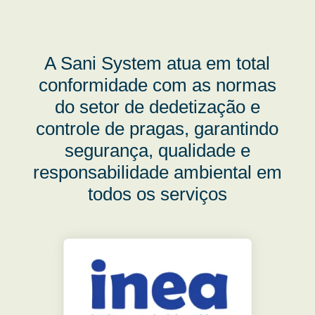
A Sani System atua em total
conformidade com as normas
do setor de dedetização e
controle de pragas, garantindo
segurança, qualidade e
responsabilidade ambiental em
todos os serviços