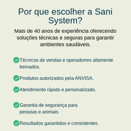
Por que escolher a Sani
System?
Mais de 40 anos de experiência oferecendo
soluções técnicas e seguras para garantir
ambientes saudáveis.
Técnicos de vendas e operadorres altamente
treinados.
Produtos autorizados pela ANVISA.
Atendimento rápido e personalizado.
Garantia de segurança para
pessoas e animais
Resultados garantidos e consistentes.