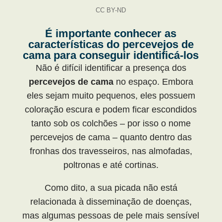
CC BY-ND
É importante conhecer as
características do percevejos de
cama para conseguir identificá-los
Não é difícil identificar a presença dos
percevejos de cama
no espaço. Embora
eles sejam muito pequenos, eles possuem
coloração escura e podem ficar escondidos
tanto sob os colchões – por isso o nome
percevejos de cama – quanto dentro das
fronhas dos travesseiros, nas almofadas,
poltronas e até cortinas.
Como dito, a sua picada não está
relacionada à disseminação de doenças,
mas algumas pessoas de pele mais sensível