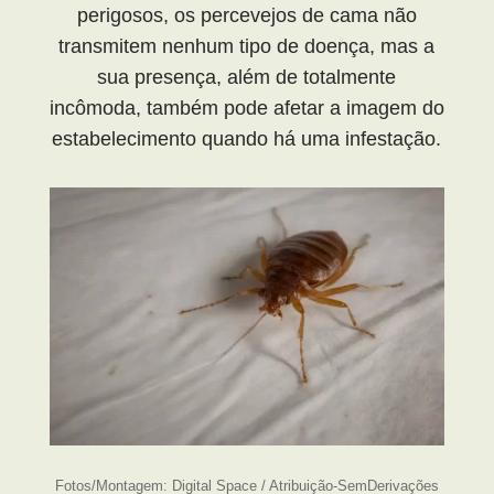
perigosos, os percevejos de cama não
transmitem nenhum tipo de doença, mas a
sua presença, além de totalmente
incômoda, também pode afetar a imagem do
estabelecimento quando há uma infestação.
Fotos/Montagem: Digital Space / Atribuição-SemDerivações