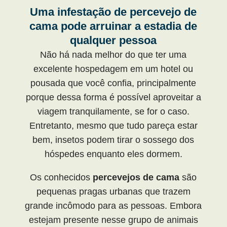
Uma infestação de percevejo de
cama pode arruinar a estadia de
qualquer pessoa
Não há nada melhor do que ter uma
excelente hospedagem em um hotel ou
pousada que você confia, principalmente
porque dessa forma é possível aproveitar a
viagem tranquilamente, se for o caso.
Entretanto, mesmo que tudo pareça estar
bem, insetos podem tirar o sossego dos
hóspedes enquanto eles dormem.
Os conhecidos
percevejos de cama
são
pequenas pragas urbanas que trazem
grande incômodo para as pessoas. Embora
estejam presente nesse grupo de animais