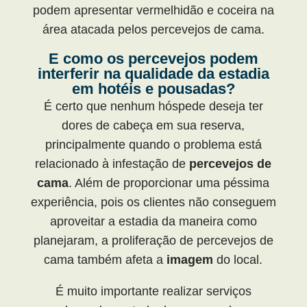
podem apresentar vermelhidão e coceira na
área atacada pelos percevejos de cama.
E como os percevejos podem
interferir na qualidade da estadia
em hotéis e pousadas?
É certo que nenhum hóspede deseja ter
dores de cabeça em sua reserva,
principalmente quando o problema está
relacionado à infestação de
percevejos de
cama
. Além de proporcionar uma péssima
experiência, pois os clientes não conseguem
aproveitar a estadia da maneira como
planejaram, a proliferação de percevejos de
cama também afeta a
imagem
do local.
É muito importante realizar serviços