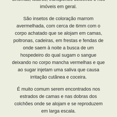
imóveis em geral.
São insetos de coloração marrom
avermelhada, com cerca de 6mm com o
corpo achatado que se alojam em camas,
poltronas, cadeiras, em frestas e fendas de
onde saem à noite a busca de um
hospedeiro do qual sugam o sangue
deixando no corpo mancha vermelhas e que
ao sugar injetam uma saliva que causa
irritação cutânea e coceira.
É muito comum serem encontrados nos
estrados de camas e nas dobras dos
colchões onde se alojam e se reproduzem
em larga escala.