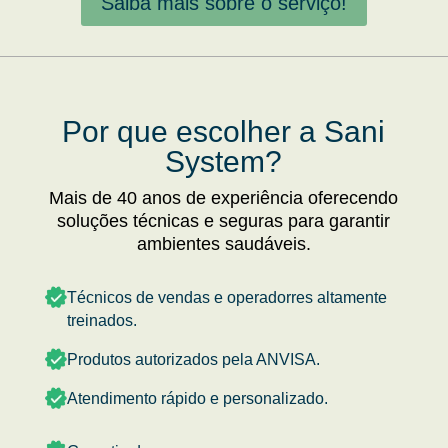
Saiba mais sobre o serviço!
Por que escolher a Sani
System?
Mais de 40 anos de experiência oferecendo
soluções técnicas e seguras para garantir
ambientes saudáveis.
Técnicos de vendas e operadorres altamente
treinados.
Produtos autorizados pela ANVISA.
Atendimento rápido e personalizado.