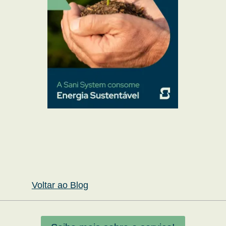
Voltar ao Blog