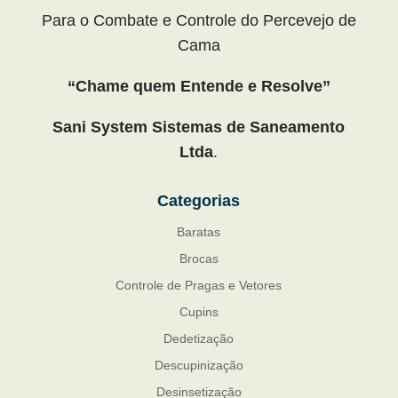
Para o Combate e Controle do Percevejo de
Cama
“Chame quem Entende e Resolve”
Sani System Sistemas de Saneamento
Ltda
.
Categorias
Baratas
Brocas
Controle de Pragas e Vetores
Cupins
Dedetização
Descupinização
Desinsetização