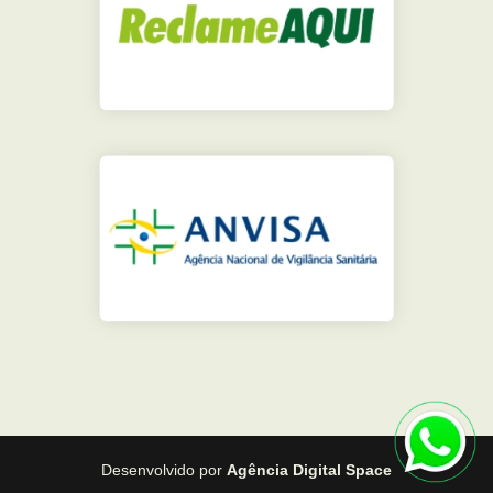
Desenvolvido por
Agência Digital Space