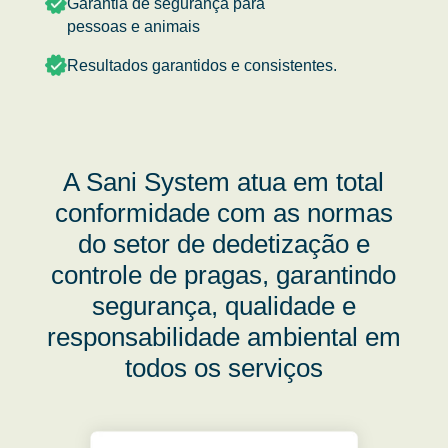
Garantia de segurança para
pessoas e animais
Resultados garantidos e consistentes.
A Sani System atua em total
conformidade com as normas
do setor de dedetização e
controle de pragas, garantindo
segurança, qualidade e
responsabilidade ambiental em
todos os serviços