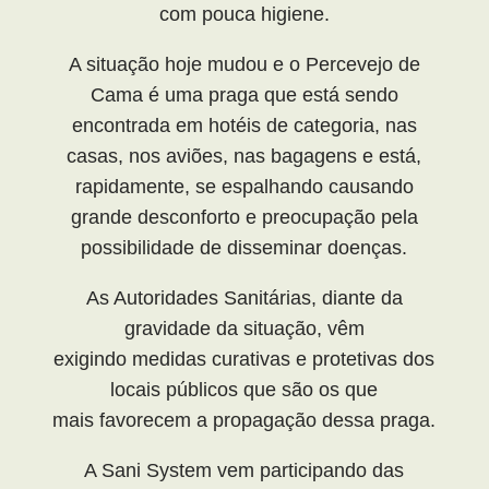
com pouca higiene.
A situação hoje mudou e o Percevejo de
Cama é uma praga que está sendo
encontrada em hotéis de categoria, nas
casas, nos aviões, nas bagagens e está,
rapidamente, se espalhando causando
grande desconforto e preocupação pela
possibilidade de disseminar doenças.
As Autoridades Sanitárias, diante da
gravidade da situação, vêm
exigindo medidas curativas e protetivas dos
locais públicos que são os que
mais favorecem a propagação dessa praga.
A Sani System vem participando das