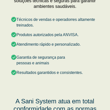
soluções técnicas e seguras para garantir
ambientes saudáveis.
Técnicos de vendas e operadorres altamente
treinados.
Produtos autorizados pela ANVISA.
Atendimento rápido e personalizado.
Garantia de segurança para
pessoas e animais
Resultados garantidos e consistentes.
A Sani System atua em total
conformidade com as normas