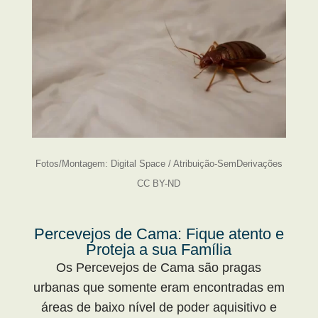
Fotos/Montagem: Digital Space / Atribuição-SemDerivações
CC BY-ND
Percevejos de Cama: Fique atento e
Proteja a sua Família
Os Percevejos de Cama são pragas
urbanas que somente eram encontradas em
áreas de baixo nível de poder aquisitivo e