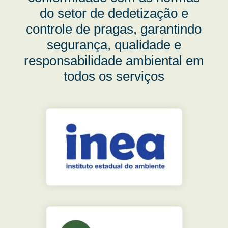
do setor de dedetização e
controle de pragas, garantindo
segurança, qualidade e
responsabilidade ambiental em
todos os serviços