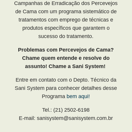
Campanhas de Erradicação dos Percevejos
de Cama com um programa sistemático de
tratamentos com emprego de técnicas e
produtos específicos que garantem o
sucesso do tratamento.
Problemas com Percevejos de Cama?
Chame quem entende e resolve do
assunto! Chame a Sani System!
Entre em contato com o Depto. Técnico da
Sani System para conhecer detalhes desse
Programa
bem aqui!
Tel.: (21) 2502-6198
E-mail: sanisystem@sanisystem.com.br