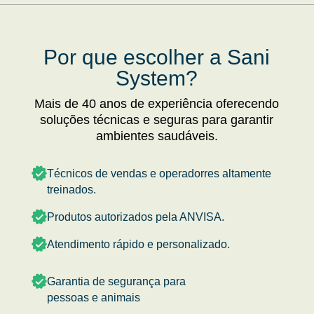
Por que escolher a Sani
System?
Mais de 40 anos de experiência oferecendo
soluções técnicas e seguras para garantir
ambientes saudáveis.
Técnicos de vendas e operadorres altamente
treinados.
Produtos autorizados pela ANVISA.
Atendimento rápido e personalizado.
Garantia de segurança para
pessoas e animais