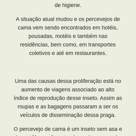
de higiene.
A situação atual mudou e os percevejos de
cama vem sendo encontrados em hotéis,
pousadas, motéis e também nas
residências, bem como, em transportes
coletivos e até em restaurantes.
Uma das causas dessa proliferação está no
aumento de viagens associado ao alto
índice de reprodução desse inseto. Assim as
roupas e as bagagens passaram a ser os
veículos de disseminação dessa praga.
O percevejo de cama é um inseto sem asa e