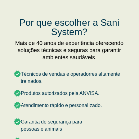
Por que escolher a Sani
System?
Mais de 40 anos de experiência oferecendo
soluções técnicas e seguras para garantir
ambientes saudáveis.
Técnicos de vendas e operadorres altamente
treinados.
Produtos autorizados pela ANVISA.
Atendimento rápido e personalizado.
Garantia de segurança para
pessoas e animais