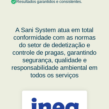
Resultados garantidos e consistentes.
A Sani System atua em total
conformidade com as normas
do setor de dedetização e
controle de pragas, garantindo
segurança, qualidade e
responsabilidade ambiental em
todos os serviços