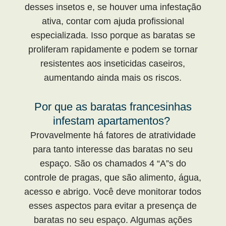
desses insetos e, se houver uma infestação
ativa, contar com ajuda profissional
especializada. Isso porque as baratas se
proliferam rapidamente e podem se tornar
resistentes aos inseticidas caseiros,
aumentando ainda mais os riscos.
Por que as baratas francesinhas
infestam apartamentos?
Provavelmente há fatores de atratividade
para tanto interesse das baratas no seu
espaço. São os chamados 4 “A”s do
controle de pragas, que são alimento, água,
acesso e abrigo. Você deve monitorar todos
esses aspectos para evitar a presença de
baratas no seu espaço. Algumas ações