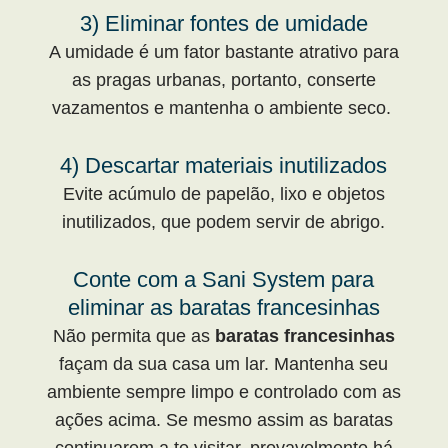
3) Eliminar fontes de umidade
A umidade é um fator bastante atrativo para
as pragas urbanas, portanto, conserte
vazamentos e mantenha o ambiente seco.
4) Descartar materiais inutilizados
Evite acúmulo de papelão, lixo e objetos
inutilizados, que podem servir de abrigo.
Conte com a Sani System para
eliminar as baratas francesinhas
Não permita que as
baratas francesinhas
façam da sua casa um lar. Mantenha seu
ambiente sempre limpo e controlado com as
ações acima. Se mesmo assim as baratas
continuarem a te visitar, provavelmente há