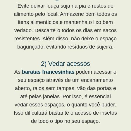
Evite deixar louça suja na pia e restos de
alimento pelo local. Armazene bem todos os
itens alimentícios e mantenha o lixo bem
vedado. Descarte-o todos os dias em sacos
resistentes. Além disso, não deixe o espaço
bagunçado, evitando resíduos de sujeira.
2) Vedar acessos
As
baratas francesinhas
podem acessar o
seu espaço através de um encanamento
aberto, ralos sem tampas, vão das portas e
até pelas janelas. Por isso, é essencial
vedar esses espaços, o quanto você puder.
Isso dificultará bastante o acesso de insetos
de todo o tipo no seu espaço.