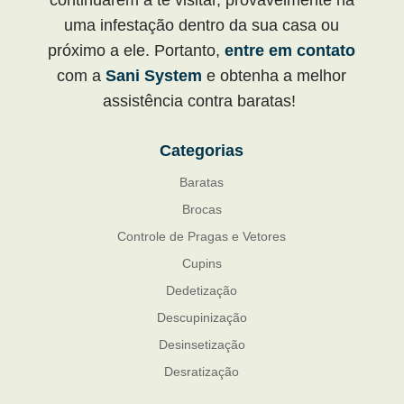
uma infestação dentro da sua casa ou
próximo a ele. Portanto,
entre em contato
com a
Sani System
e obtenha a melhor
assistência contra baratas!
Categorias
Baratas
Brocas
Controle de Pragas e Vetores
Cupins
Dedetização
Descupinização
Desinsetização
Desratização
Formigas