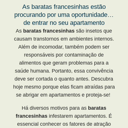
As baratas francesinhas estão
procurando por uma oportunidade…
de entrar no seu apartamento
As
baratas francesinhas
são insetos que
causam transtornos em ambientes internos.
Além de incomodar, também podem ser
responsáveis por contaminação de
alimentos que geram problemas para a
saúde humana. Portanto, essa convivência
deve ser cortada o quanto antes. Descubra
hoje mesmo porque elas ficam atraídas para
se abrigar em apartamentos e proteja-se!
Há diversos motivos para as
baratas
francesinhas
infestarem apartamentos. É
essencial conhecer os fatores de atração