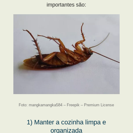
importantes são:
Foto: mangkamangka584 – Freepik – Premium License
1) Manter a cozinha limpa e
organizada