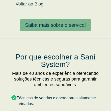
Voltar ao Blog
Saiba mais sobre o serviço!
Por que escolher a Sani
System?
Mais de 40 anos de experiência oferecendo
soluções técnicas e seguras para garantir
ambientes saudáveis.
Técnicos de vendas e operadorres altamente
treinados.