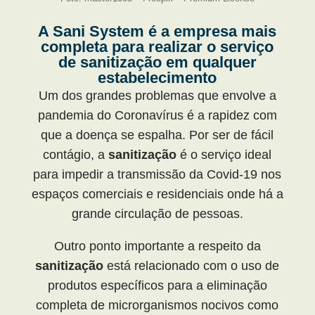
A Sani System é a empresa mais
completa para realizar o serviço
de sanitização em qualquer
estabelecimento
Um dos grandes problemas que envolve a
pandemia do Coronavírus é a rapidez com
que a doença se espalha. Por ser de fácil
contágio, a
sanitização
é o serviço ideal
para impedir a transmissão da Covid-19 nos
espaços comerciais e residenciais onde há a
grande circulação de pessoas.
Outro ponto importante a respeito da
sanitização
está relacionado com o uso de
produtos específicos para a eliminação
completa de microrganismos nocivos como