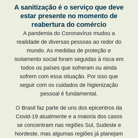
A sanitização é o serviço que deve
estar presente no momento de
reabertura do comércio
A pandemia do Coronavírus mudou a
realidade de diversas pessoas ao redor do
mundo. As medidas de proteção e
isolamento social foram seguidas à risca em
todos os países que sofreram ou ainda
sofrem com essa situação. Por isso que
seguir com os cuidados de higienização
pessoal é fundamental.
O Brasil faz parte de uns dos epicentros da
Covid-19 atualmente e a maioria dos casos
se concentram nas regiões Sul, Sudeste e
Nordeste, mas algumas regiões já planejam