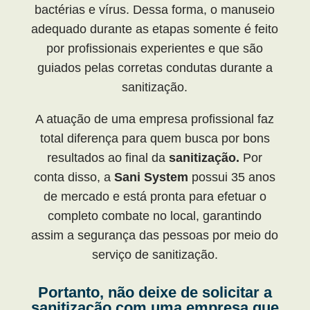
bactérias e vírus. Dessa forma, o manuseio
adequado durante as etapas somente é feito
por profissionais experientes e que são
guiados pelas corretas condutas durante a
sanitização.
A atuação de uma empresa profissional faz
total diferença para quem busca por bons
resultados ao final da
sanitização.
Por
conta disso, a
Sani System
possui 35 anos
de mercado e está pronta para efetuar o
completo combate no local, garantindo
assim a segurança das pessoas por meio do
serviço de sanitização.
Portanto, não deixe de solicitar a
sanitização com uma empresa que