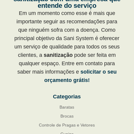
entende do serviço
Em um momento como esse é mais que
importante seguir as recomendações para
que ninguém sofra com a doença. Como
principal objetivo da Sani System é oferecer
um serviço de qualidade para todos os seus
clientes, a
sanitização
pode ser feita em
qualquer espaço. Entre em contato para
saber mais informações e
solicitar o seu
orçamento grátis!
Categorias
Baratas
Brocas
Controle de Pragas e Vetores
Cupins