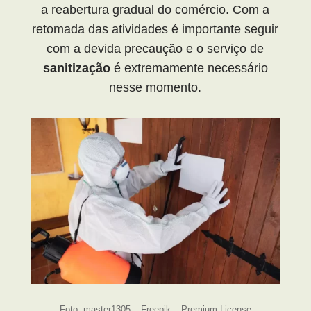
a reabertura gradual do comércio. Com a
retomada das atividades é importante seguir
com a devida precaução e o serviço de
sanitização
é extremamente necessário
nesse momento.
Foto: master1305 – Freepik – Premium License