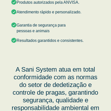
Produtos autorizados pela ANVISA.
Atendimento rápido e personalizado.
Garantia de segurança para
pessoas e animais
Resultados garantidos e consistentes.
A Sani System atua em total
conformidade com as normas
do setor de dedetização e
controle de pragas, garantindo
segurança, qualidade e
responsabilidade ambiental em