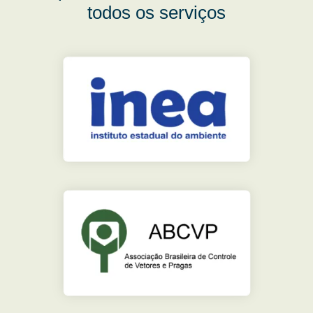
todos os serviços