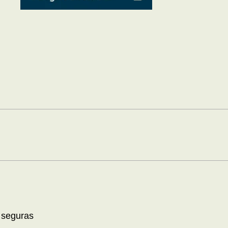
 seguras