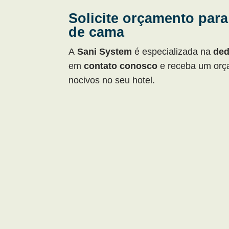
Solicite orçamento para
de cama
A
Sani System
é especializada na
ded
em
contato conosco
e receba um orça
nocivos no seu hotel.