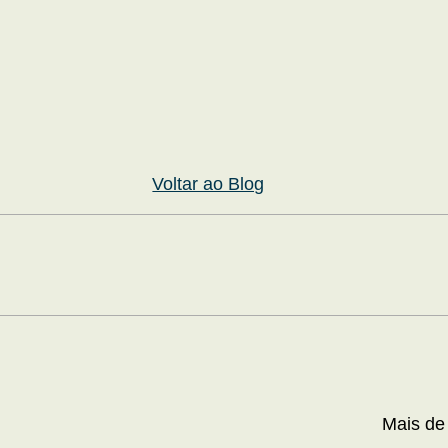
Voltar ao Blog
Mais de