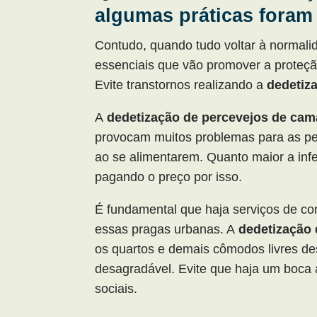
algumas práticas foram
Contudo, quando tudo voltar à normalid
essenciais que vão promover a proteç
Evite transtornos realizando a
dedetiz
A
dedetização de percevejos de cam
provocam muitos problemas para as pe
ao se alimentarem. Quanto maior a infe
pagando o preço por isso.
É fundamental que haja serviços de co
essas pragas urbanas. A
dedetização
os quartos e demais cômodos livres des
desagradável. Evite que haja um boca 
sociais.