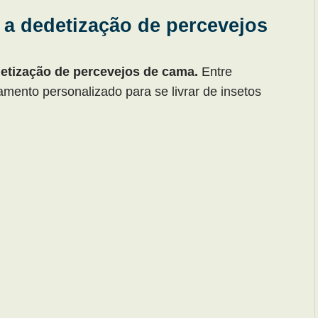
 a dedetização de percevejos
etização de percevejos de cama.
Entre
mento personalizado para se livrar de insetos