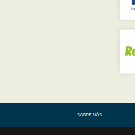
SOBRE NÓS