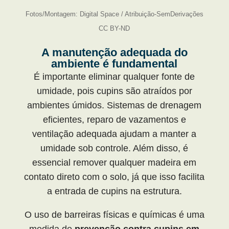
Fotos/Montagem: Digital Space / Atribuição-SemDerivações
CC BY-ND
A manutenção adequada do
ambiente é fundamental
É importante eliminar qualquer fonte de
umidade, pois cupins são atraídos por
ambientes úmidos. Sistemas de drenagem
eficientes, reparo de vazamentos e
ventilação adequada ajudam a manter a
umidade sob controle. Além disso, é
essencial remover qualquer madeira em
contato direto com o solo, já que isso facilita
a entrada de cupins na estrutura.
O uso de barreiras físicas e químicas é uma