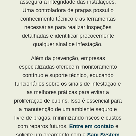
assegura a integridade das instalações.
Uma controladora de pragas possui o
conhecimento técnico e as ferramentas
necessárias para realizar inspeções
detalhadas e identificar precocemente
qualquer sinal de infestação.
Além da prevenção, empresas
especializadas oferecem monitoramento
contínuo e suporte técnico, educando
funcionários sobre os sinais de infestação e
as melhores práticas para evitar a
proliferação de cupins. Isso é essencial para
a manutenção de um ambiente seguro e
livre de pragas, minimizando riscos e custos
com reparos futuros.
Entre em contato
e
solicite um orçamento com a
Sani System