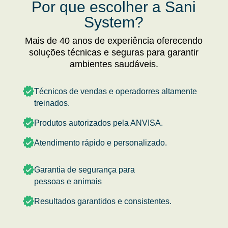
Por que escolher a Sani
System?
Mais de 40 anos de experiência oferecendo
soluções técnicas e seguras para garantir
ambientes saudáveis.
Técnicos de vendas e operadorres altamente
treinados.
Produtos autorizados pela ANVISA.
Atendimento rápido e personalizado.
Garantia de segurança para
pessoas e animais
Resultados garantidos e consistentes.