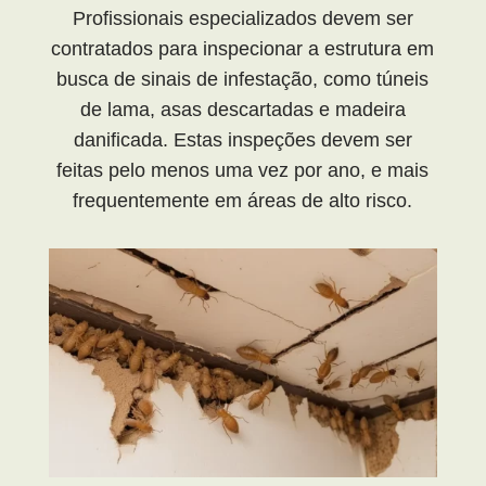
Profissionais especializados devem ser
contratados para inspecionar a estrutura em
busca de sinais de infestação, como túneis
de lama, asas descartadas e madeira
danificada. Estas inspeções devem ser
feitas pelo menos uma vez por ano, e mais
frequentemente em áreas de alto risco.