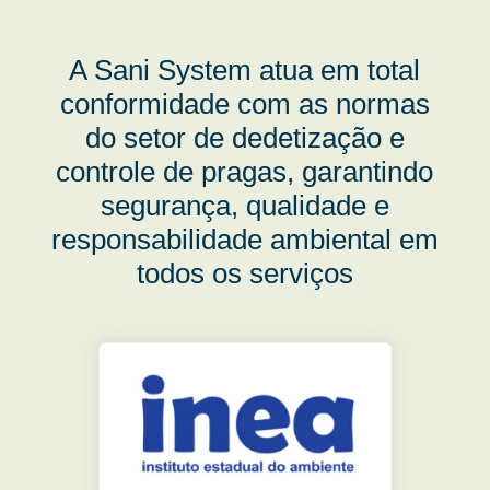
A Sani System atua em total
conformidade com as normas
do setor de dedetização e
controle de pragas, garantindo
segurança, qualidade e
responsabilidade ambiental em
todos os serviços