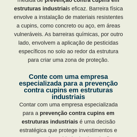
medida de
prevenção contra cupins
em
estruturas industriai
s eficaz. Barreira física
envolve a instalação de materiais resistentes
a cupins, como concreto ou aço, em áreas
vulneráveis. As barreiras químicas, por outro
lado, envolvem a aplicação de pesticidas
específicos no solo ao redor da estrutura
para criar uma zona de proteção.
Conte com uma empresa
especializada para a prevenção
contra cupins em estruturas
industriais
Contar com uma empresa especializada
para a
prevenção contra cupins em
estruturas industriais
é uma decisão
estratégica que protege investimentos e