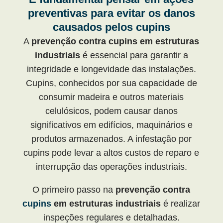
preventivas para evitar os danos
causados pelos cupins
A
prevenção contra cupins em estruturas
industriais
é essencial para garantir a
integridade e longevidade das instalações.
Cupins, conhecidos por sua capacidade de
consumir madeira e outros materiais
celulósicos, podem causar danos
significativos em edifícios, maquinários e
produtos armazenados. A infestação por
cupins pode levar a altos custos de reparo e
interrupção das operações industriais.
O primeiro passo na
prevenção contra
cupins
em estruturas industriais
é realizar
inspeções regulares e detalhadas.