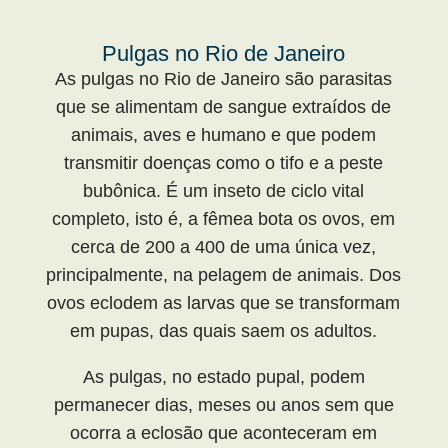
Pulgas no Rio de Janeiro
As pulgas no Rio de Janeiro são parasitas
que se alimentam de sangue extraídos de
animais, aves e humano e que podem
transmitir doenças como o tifo e a peste
bubônica. É um inseto de ciclo vital
completo, isto é, a fêmea bota os ovos, em
cerca de 200 a 400 de uma única vez,
principalmente, na pelagem de animais. Dos
ovos eclodem as larvas que se transformam
em pupas, das quais saem os adultos.
As pulgas, no estado pupal, podem
permanecer dias, meses ou anos sem que
ocorra a eclosão que aconteceram em