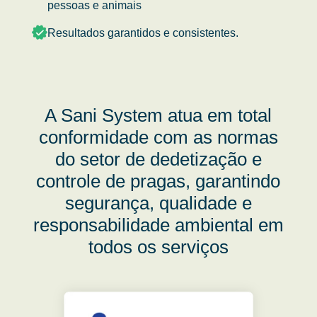
pessoas e animais
Resultados garantidos e consistentes.
A Sani System atua em total
conformidade com as normas
do setor de dedetização e
controle de pragas, garantindo
segurança, qualidade e
responsabilidade ambiental em
todos os serviços