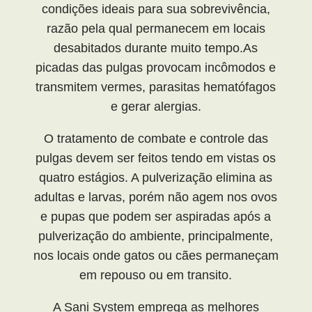
condições ideais para sua sobrevivência,
razão pela qual permanecem em locais
desabitados durante muito tempo.As
picadas das pulgas provocam incômodos e
transmitem vermes, parasitas hematófagos
e gerar alergias.
O tratamento de combate e controle das
pulgas devem ser feitos tendo em vistas os
quatro estágios. A pulverização elimina as
adultas e larvas, porém não agem nos ovos
e pupas que podem ser aspiradas após a
pulverização do ambiente, principalmente,
nos locais onde gatos ou cães permaneçam
em repouso ou em transito.
A Sani System emprega as melhores