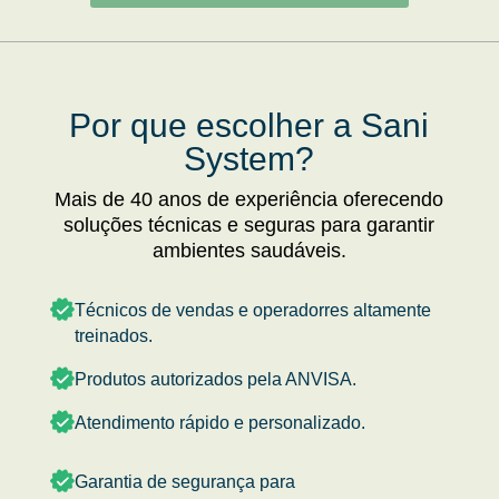
Por que escolher a Sani
System?
Mais de 40 anos de experiência oferecendo
soluções técnicas e seguras para garantir
ambientes saudáveis.
Técnicos de vendas e operadorres altamente
treinados.
Produtos autorizados pela ANVISA.
Atendimento rápido e personalizado.
Garantia de segurança para