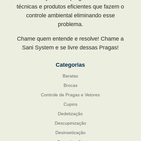
técnicas e produtos eficientes que fazem o
controle ambiental eliminando esse
problema.
Chame quem entende e resolve! Chame a
Sani System e se livre dessas Pragas!
Categorias
Baratas
Brocas
Controle de Pragas e Vetores
Cupins
Dedetização
Descupinização
Desinsetização