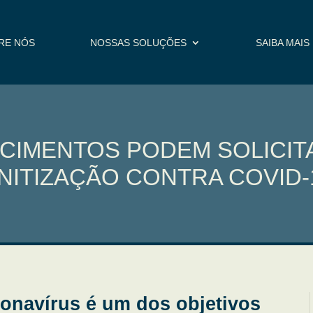
RE NÓS
NOSSAS SOLUÇÕES
SAIBA MAIS
CIMENTOS PODEM SOLICIT
NITIZAÇÃO CONTRA COVID-
onavírus é um dos objetivos