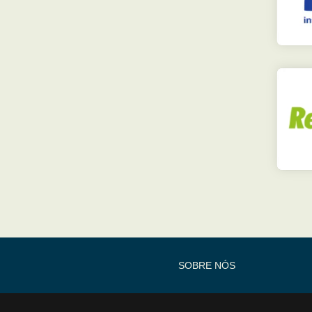
SOBRE NÓS