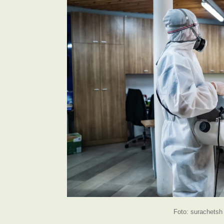
Foto: surachetsh