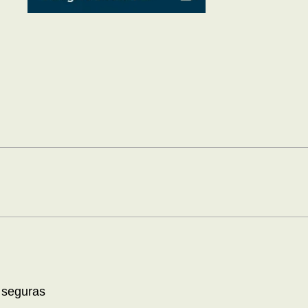
 seguras