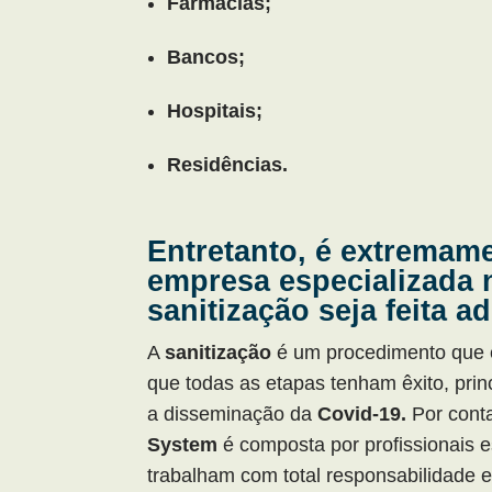
Farmácias;
Bancos;
Hospitais;
Residências.
Entretanto, é extremame
empresa especializada 
sanitização seja feita 
A
sanitização
é um procedimento que 
que todas as etapas tenham êxito, prin
a disseminação da
Covid-19.
Por cont
System
é composta por profissionais 
trabalham com total responsabilidade 