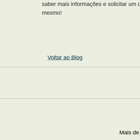
saber mais informações e solicitar um
mesmo!
Voltar ao Blog
Mais de