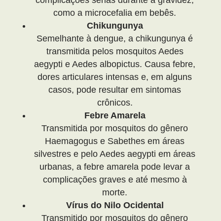
como a microcefalia em bebês.
Chikungunya
Semelhante à dengue, a chikungunya é
transmitida pelos mosquitos Aedes
aegypti e Aedes albopictus. Causa febre,
dores articulares intensas e, em alguns
casos, pode resultar em sintomas
crônicos.
Febre Amarela
Transmitida por mosquitos do gênero
Haemagogus e Sabethes em áreas
silvestres e pelo Aedes aegypti em áreas
urbanas, a febre amarela pode levar a
complicações graves e até mesmo à
morte.
Vírus do Nilo Ocidental
Transmitido por mosquitos do gênero