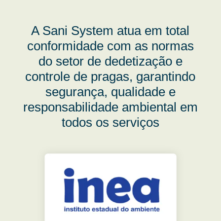
A Sani System atua em total
conformidade com as normas
do setor de dedetização e
controle de pragas, garantindo
segurança, qualidade e
responsabilidade ambiental em
todos os serviços