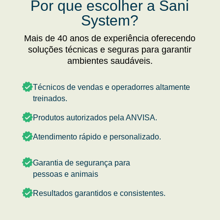
Por que escolher a Sani
System?
Mais de 40 anos de experiência oferecendo
soluções técnicas e seguras para garantir
ambientes saudáveis.
Técnicos de vendas e operadorres altamente
treinados.
Produtos autorizados pela ANVISA.
Atendimento rápido e personalizado.
Garantia de segurança para
pessoas e animais
Resultados garantidos e consistentes.