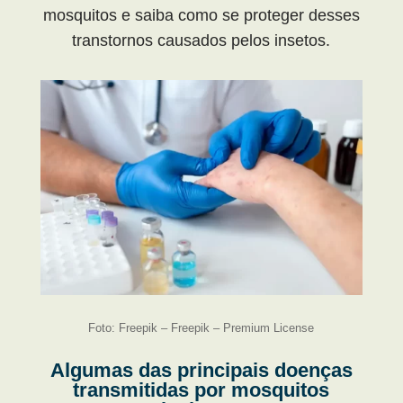
mosquitos e saiba como se proteger desses
transtornos causados pelos insetos.
Foto: Freepik – Freepik – Premium License
Algumas das principais doenças
transmitidas por mosquitos