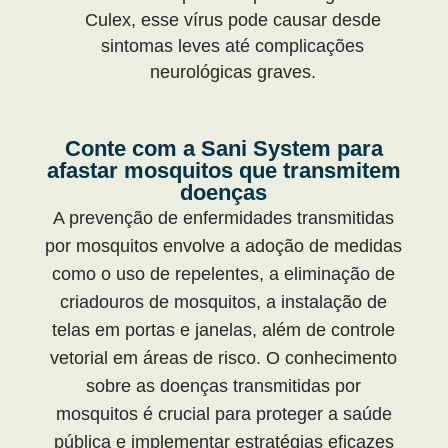
Culex, esse vírus pode causar desde
sintomas leves até complicações
neurológicas graves.
Conte com a Sani System para
afastar mosquitos que transmitem
doenças
A prevenção de enfermidades transmitidas
por mosquitos envolve a adoção de medidas
como o uso de repelentes, a eliminação de
criadouros de mosquitos, a instalação de
telas em portas e janelas, além de controle
vetorial em áreas de risco. O conhecimento
sobre as doenças transmitidas por
mosquitos é crucial para proteger a saúde
pública e implementar estratégias eficazes