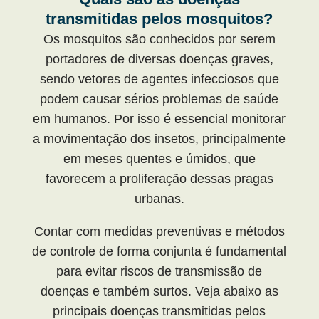
transmitidas pelos mosquitos?
Os mosquitos são conhecidos por serem
portadores de diversas doenças graves,
sendo vetores de agentes infecciosos que
podem causar sérios problemas de saúde
em humanos. Por isso é essencial monitorar
a movimentação dos insetos, principalmente
em meses quentes e úmidos, que
favorecem a proliferação dessas pragas
urbanas.
Contar com medidas preventivas e métodos
de controle de forma conjunta é fundamental
para evitar riscos de transmissão de
doenças e também surtos. Veja abaixo as
principais doenças transmitidas pelos