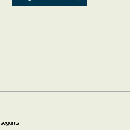
 seguras