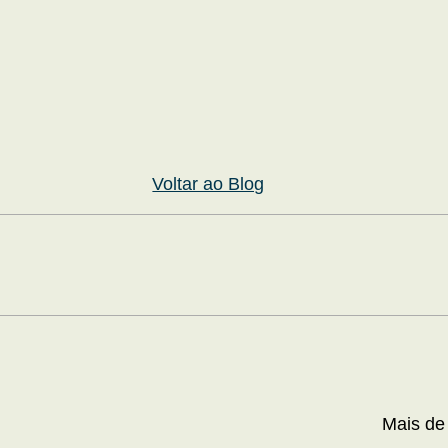
Voltar ao Blog
Mais de