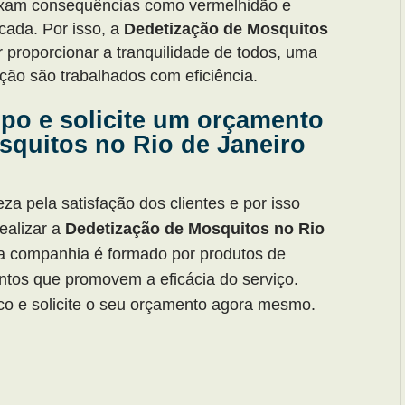
eixam consequências como vermelhidão e
icada. Por isso, a
Dedetização de Mosquitos
 proporcionar a tranquilidade de todos, uma
ação são trabalhados com eficiência.
mpo e solicite um orçamento
squitos no Rio de Janeiro
a pela satisfação dos clientes e por isso
ealizar a
Dedetização de Mosquitos no Rio
sa companhia é formado por produtos de
ntos que promovem a eficácia do serviço.
o e solicite o seu orçamento agora mesmo.