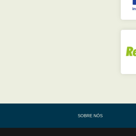
SOBRE NÓS