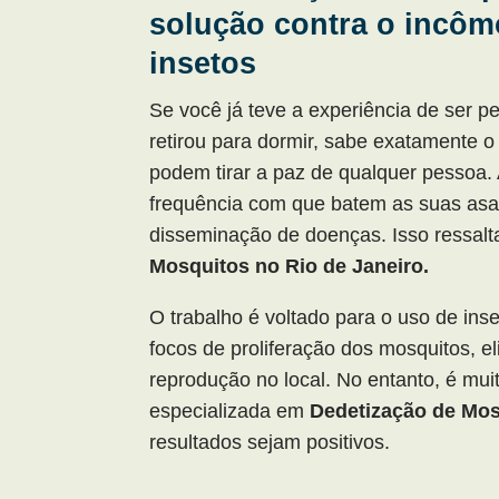
solução contra o incô
insetos
Se você já teve a experiência de ser 
retirou para dormir, sabe exatamente
podem tirar a paz de qualquer pessoa.
frequência com que batem as suas asa
disseminação de doenças. Isso ressalt
Mosquitos no Rio de Janeiro.
O trabalho é voltado para o uso de in
focos de proliferação dos mosquitos, e
reprodução no local. No entanto, é mui
especializada em
Dedetização de Mos
resultados sejam positivos.