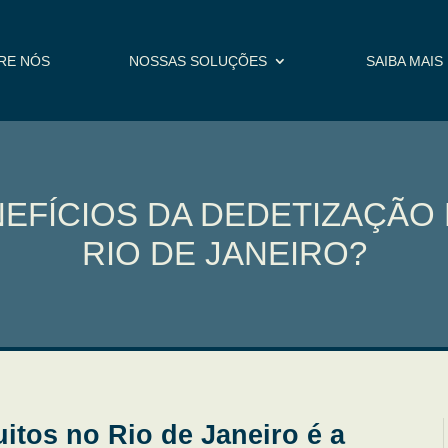
RE NÓS
NOSSAS SOLUÇÕES
SAIBA MAIS
NEFÍCIOS DA DEDETIZAÇÃO
RIO DE JANEIRO?
itos no Rio de Janeiro é a