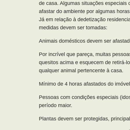
de casa. Algumas situações especiais
afastar do ambiente por algumas horas
Já em relação à dedetização residencia
medidas devem ser tomadas:
Animais domésticos devem ser afastado
Por incrível que pareça, muitas pess
quesitos acima e esquecem de retirá-lo
qualquer animal pertencente à casa.
Mínimo de 4 horas afastados do imóvel
Pessoas com condições especiais (ido
período maior.
Plantas devem ser protegidas, princip