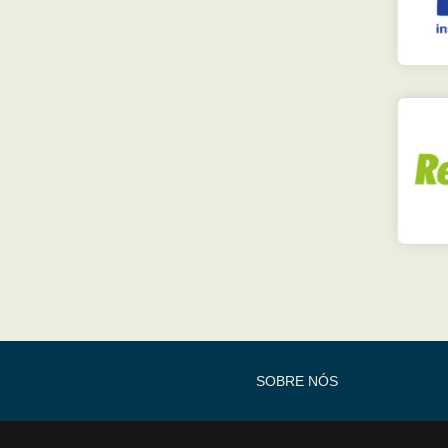
SOBRE NÓS