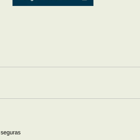
 seguras