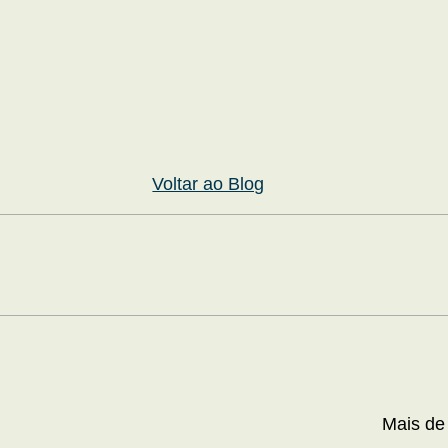
Voltar ao Blog
Mais de