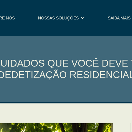
RE NÓS
NOSSAS SOLUÇÕES
SAIBA MAIS
CUIDADOS QUE VOCÊ DEVE 
DEDETIZAÇÃO RESIDENCIA