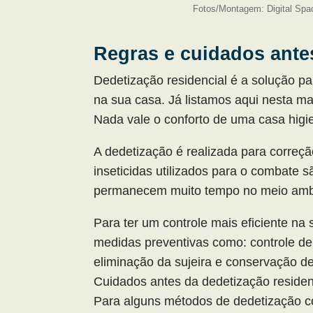
Fotos/Montagem: Digital Spa
Regras e cuidados antes
Dedetização residencial é a solução pa
na sua casa. Já listamos aqui nesta ma
Nada vale o conforto de uma casa higie
A dedetização é realizada para correçã
inseticidas utilizados para o combate 
permanecem muito tempo no meio amb
Para ter um controle mais eficiente na 
medidas preventivas como: controle de 
eliminação da sujeira e conservação d
Cuidados antes da dedetização residen
Para alguns métodos de dedetização co