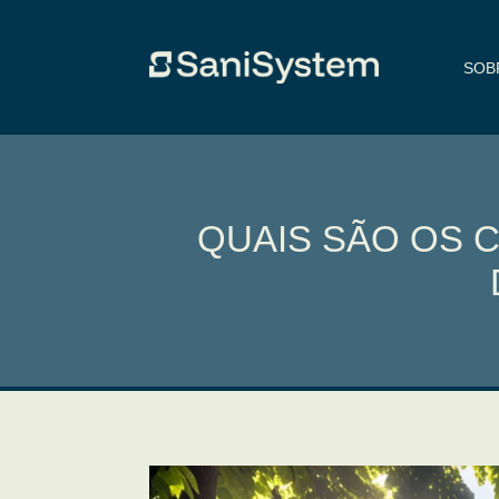
SOB
QUAIS SÃO OS 