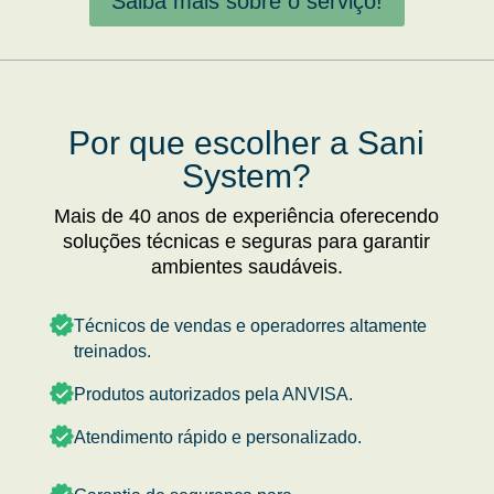
Saiba mais sobre o serviço!
Por que escolher a Sani
System?
Mais de 40 anos de experiência oferecendo
soluções técnicas e seguras para garantir
ambientes saudáveis.
Técnicos de vendas e operadorres altamente
treinados.
Produtos autorizados pela ANVISA.
Atendimento rápido e personalizado.