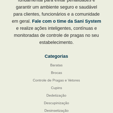
garantir um ambiente seguro e saudável
para clientes, funcionários e a comunidade
em geral.
Fale com o time da Sani System
e realize ações inteligentes, contínuas e
monitoradas de controle de pragas no seu
estabelecimento.
Categorias
Baratas
Brocas
Controle de Pragas e Vetores
Cupins
Dedetização
Descupinização
Desinsetização