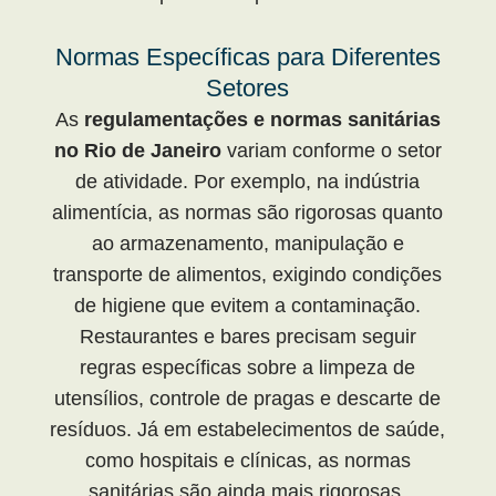
Normas Específicas para Diferentes
Setores
As
regulamentações e normas sanitárias
no Rio de Janeiro
variam conforme o setor
de atividade. Por exemplo, na indústria
alimentícia, as normas são rigorosas quanto
ao armazenamento, manipulação e
transporte de alimentos, exigindo condições
de higiene que evitem a contaminação.
Restaurantes e bares precisam seguir
regras específicas sobre a limpeza de
utensílios, controle de pragas e descarte de
resíduos. Já em estabelecimentos de saúde,
como hospitais e clínicas, as normas
sanitárias são ainda mais rigorosas,