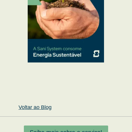
Voltar ao Blog