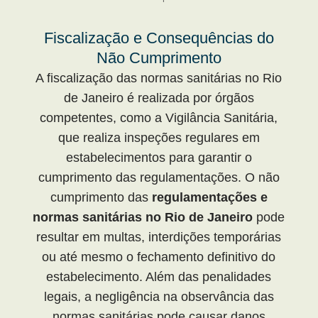
Fiscalização e Consequências do
Não Cumprimento
A fiscalização das normas sanitárias no Rio
de Janeiro é realizada por órgãos
competentes, como a Vigilância Sanitária,
que realiza inspeções regulares em
estabelecimentos para garantir o
cumprimento das regulamentações. O não
cumprimento das
regulamentações e
normas sanitárias no Rio de Janeiro
pode
resultar em multas, interdições temporárias
ou até mesmo o fechamento definitivo do
estabelecimento. Além das penalidades
legais, a negligência na observância das
normas sanitárias pode causar danos