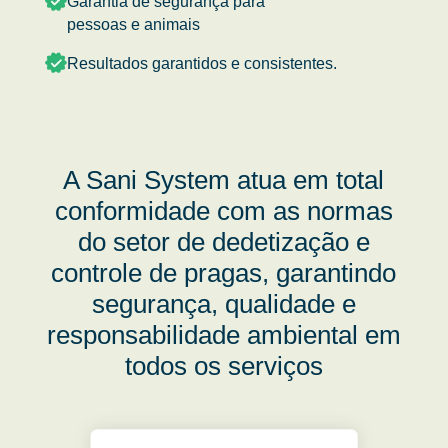
Garantia de segurança para
pessoas e animais
Resultados garantidos e consistentes.
A Sani System atua em total
conformidade com as normas
do setor de dedetização e
controle de pragas, garantindo
segurança, qualidade e
responsabilidade ambiental em
todos os serviços