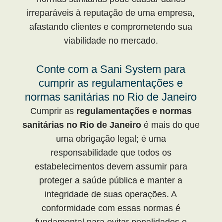
irreparáveis à reputação de uma empresa,
afastando clientes e comprometendo sua
viabilidade no mercado.
Conte com a
Sani System
para
cumprir as regulamentações e
normas sanitárias no Rio de Janeiro
Cumprir as
regulamentações e normas
sanitárias no Rio de Janeiro
é mais do que
uma obrigação legal; é uma
responsabilidade que todos os
estabelecimentos devem assumir para
proteger a saúde pública e manter a
integridade de suas operações. A
conformidade com essas normas é
fundamental para evitar penalidades e