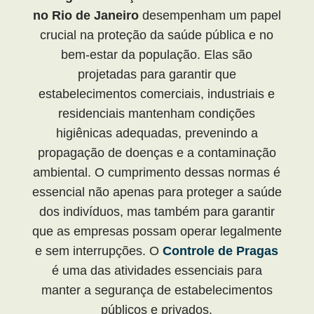
no Rio de Janeiro
desempenham um papel
crucial na proteção da saúde pública e no
bem-estar da população. Elas são
projetadas para garantir que
estabelecimentos comerciais, industriais e
residenciais mantenham condições
higiênicas adequadas, prevenindo a
propagação de doenças e a contaminação
ambiental. O cumprimento dessas normas é
essencial não apenas para proteger a saúde
dos indivíduos, mas também para garantir
que as empresas possam operar legalmente
e sem interrupções. O
Controle de Pragas
é uma das atividades essenciais para
manter a segurança de estabelecimentos
públicos e privados.