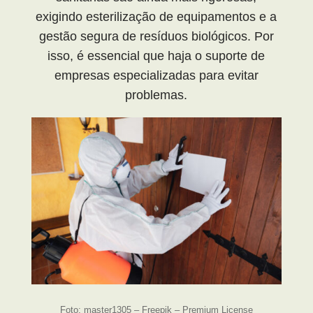
exigindo esterilização de equipamentos e a
gestão segura de resíduos biológicos. Por
isso, é essencial que haja o suporte de
empresas especializadas para evitar
problemas.
Foto: master1305 – Freepik – Premium License