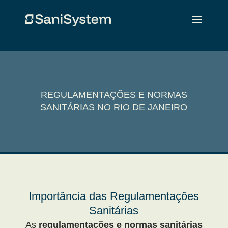
REGULAMENTAÇÕES E NORMAS
SANITÁRIAS NO RIO DE JANEIRO
Importância das Regulamentações
Sanitárias
As
regulamentações e normas sanitárias