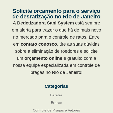
Solicite orçamento para o serviço
de desratização no Rio de Janeiro
A
Dedetizadora Sani System
está sempre
em alerta para trazer o que há de mais novo
no mercado para o controle de ratos. Entre
em
contato conosco
, tire as suas dúvidas
sobre a eliminação de roedores e solicite
um
orçamento online
e gratuito com a
nossa equipe especializada em controle de
pragas no Rio de Janeiro!
Categorias
Baratas
Brocas
Controle de Pragas e Vetores