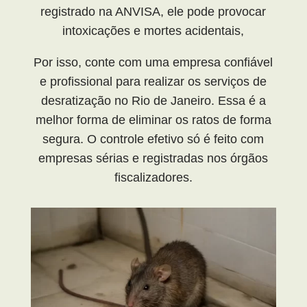
registrado na ANVISA, ele pode provocar
intoxicações e mortes acidentais,
Por isso, conte com uma empresa confiável
e profissional para realizar os serviços de
desratização no Rio de Janeiro. Essa é a
melhor forma de eliminar os ratos de forma
segura. O controle efetivo só é feito com
empresas sérias e registradas nos órgãos
fiscalizadores.