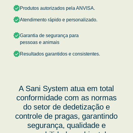
Produtos autorizados pela ANVISA.
Atendimento rápido e personalizado.
Garantia de segurança para
pessoas e animais
Resultados garantidos e consistentes.
A Sani System atua em total
conformidade com as normas
do setor de dedetização e
controle de pragas, garantindo
segurança, qualidade e