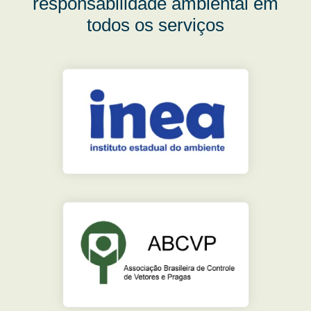
responsabilidade ambiental em
todos os serviços