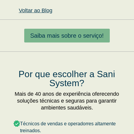
Voltar ao Blog
Saiba mais sobre o serviço!
Por que escolher a Sani
System?
Mais de 40 anos de experiência oferecendo
soluções técnicas e seguras para garantir
ambientes saudáveis.
Técnicos de vendas e operadorres altamente
treinados.