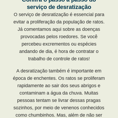
serviço de desratização
O serviço de desratização é essencial para
evitar a proliferação da população de ratos.
Já comentamos aqui sobre as doenças
provocadas pelos roedores. Se você
percebeu excrementos ou espécies
andando de dia, é hora de contratar o
trabalho de controle de ratos!
A desratização também é importante em
época de enchentes. Os ratos se proliferam
rapidamente ao sair dos seus abrigos e
contaminam a água da chuva. Muitas
pessoas tentam se livrar dessas pragas
sozinhos, por meio de venenos conhecidos
como chumbinhos. Mas, além de não ser