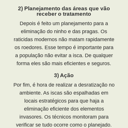
2) Planejamento das áreas que vão
receber o tratamento
Depois é feito um planejamento para a
eliminação do ninho e das pragas. Os
raticidas modernos não matam rapidamente
os roedores. Esse tempo é importante para
a população não evitar a isca. De qualquer
forma eles são mais eficientes e seguros.
3) Ação
Por fim, é hora de realizar a desratização no
ambiente. As iscas são espalhadas em
locais estratégicos para que haja a
eliminação eficiente dos elementos
invasores. Os técnicos monitoram para
verificar se tudo ocorre como o planejado.