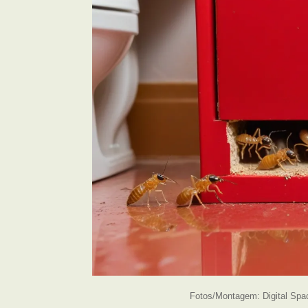
Fotos/Montagem: Digital Spa