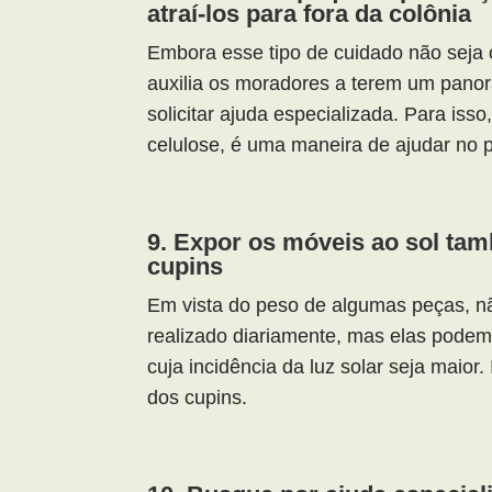
atraí-los para fora da colônia
Embora esse tipo de cuidado não seja o
auxilia os moradores a terem um panor
solicitar ajuda especializada. Para is
celulose, é uma maneira de ajudar no 
9. Expor os móveis ao sol ta
cupins
Em vista do peso de algumas peças, n
realizado diariamente, mas elas podem
cuja incidência da luz solar seja maior.
dos cupins.