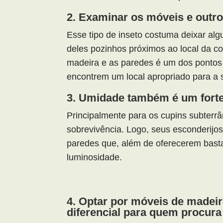
2. Examinar os móveis e outro
Esse tipo de inseto costuma deixar alg
deles pozinhos próximos ao local da co
madeira e as paredes é um dos pontos 
encontrem um local apropriado para a 
3. Umidade também é um forte 
Principalmente para os cupins subterr
sobrevivência. Logo, seus esconderijos
paredes que, além de oferecerem bas
luminosidade.
4. Optar por móveis de madeir
diferencial para quem procura