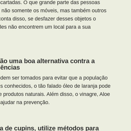
cartadas. O que grande parte das pessoas
r não somente os móveis, mas também outros
onta disso, se desfazer desses objetos o
les não encontrem um local para a sua
o uma boa alternativa contra a
dências
odem ser tomados para evitar que a população
s conhecidos, o tão falado óleo de laranja pode
produtos naturais. Além disso, o vinagre, Aloe
ajudar na prevenção.
a de cupins, utilize métodos para