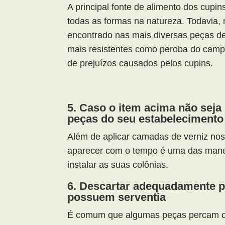
A principal fonte de alimento dos cupi
todas as formas na natureza. Todavia, 
encontrado nas mais diversas peças de 
mais resistentes como peroba do campo
de prejuízos causados pelos cupins.
5. Caso o item acima não seja 
peças do seu estabelecimento
Além de aplicar camadas de verniz nos
aparecer com o tempo é uma das manei
instalar as suas colônias.
6. Descartar adequadamente p
possuem serventia
É comum que algumas peças percam o 