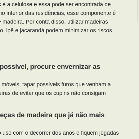
ns é a celulose e essa pode ser encontrada de
no interior das residências, esse componente é
madeira. Por conta disso, utilizar madeiras
, ipê e jacarandá podem minimizar os riscos
possível, procure envernizar as
 móveis, tapar possíveis furos que venham a
ras de evitar que os cupins não consigam
eças de madeira que já não mais
uso com o decorrer dos anos e fiquem jogadas