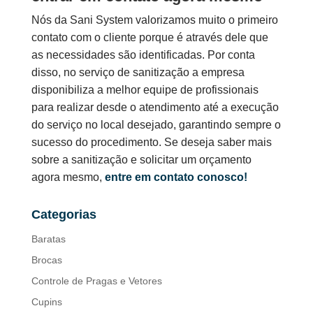
Nós da Sani System valorizamos muito o primeiro
contato com o cliente porque é através dele que
as necessidades são identificadas. Por conta
disso, no serviço de sanitização a empresa
disponibiliza a melhor equipe de profissionais
para realizar desde o atendimento até a execução
do serviço no local desejado, garantindo sempre o
sucesso do procedimento. Se deseja saber mais
sobre a sanitização e solicitar um orçamento
agora mesmo,
entre em contato conosco!
Categorias
Baratas
Brocas
Controle de Pragas e Vetores
Cupins