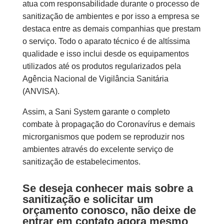
atua com responsabilidade durante o processo de
sanitização de ambientes e por isso a empresa se
destaca entre as demais companhias que prestam
o serviço. Todo o aparato técnico é de altíssima
qualidade e isso inclui desde os equipamentos
utilizados até os produtos regularizados pela
Agência Nacional de Vigilância Sanitária
(ANVISA).
Assim, a Sani System garante o completo
combate à propagação do Coronavírus e demais
microrganismos que podem se reproduzir nos
ambientes através do excelente serviço de
sanitização de estabelecimentos.
Se deseja conhecer mais sobre a
sanitização e solicitar um
orçamento conosco, não deixe de
entrar em contato agora mesmo