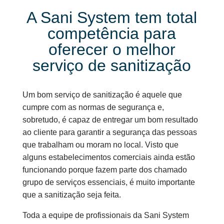
A Sani System tem total
competência para
oferecer o melhor
serviço de sanitização
Um bom serviço de sanitização é aquele que
cumpre com as normas de segurança e,
sobretudo, é capaz de entregar um bom resultado
ao cliente para garantir a segurança das pessoas
que trabalham ou moram no local. Visto que
alguns estabelecimentos comerciais ainda estão
funcionando porque fazem parte dos chamado
grupo de serviços essenciais, é muito importante
que a sanitização seja feita.
Toda a equipe de profissionais da Sani System