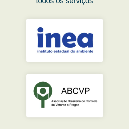
todos os serviços