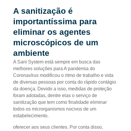
A sanitização é
importantíssima para
eliminar os agentes
microscópicos de um
ambiente
A Sani System está sempre em busca das
melhores soluções para A pandemia do
Coronavírus modificou o ritmo de trabalho e vida
de diversas pessoas por conta do rápido contágio
da doença. Devido a isso, medidas de proteção
foram adotadas, dentre elas o serviço de
sanitização que tem como finalidade eliminar
todos os microrganismos nocivos de um
estabelecimento.
oferecer aos seus clientes. Por conta disso,