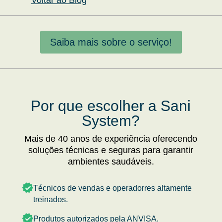
Voltar ao Blog
Saiba mais sobre o serviço!
Por que escolher a Sani
System?
Mais de 40 anos de experiência oferecendo
soluções técnicas e seguras para garantir
ambientes saudáveis.
Técnicos de vendas e operadorres altamente
treinados.
Produtos autorizados pela ANVISA.