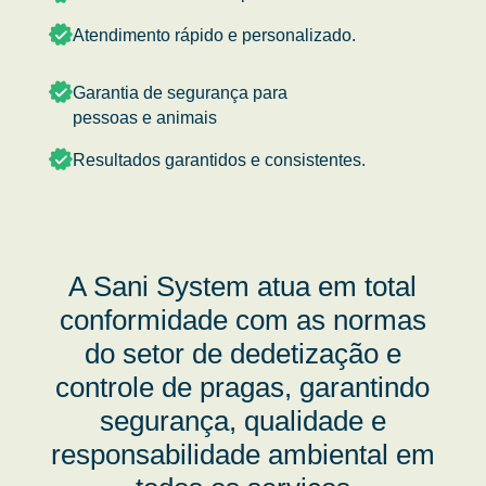
Atendimento rápido e personalizado.
Garantia de segurança para
pessoas e animais
Resultados garantidos e consistentes.
A Sani System atua em total
conformidade com as normas
do setor de dedetização e
controle de pragas, garantindo
segurança, qualidade e
responsabilidade ambiental em