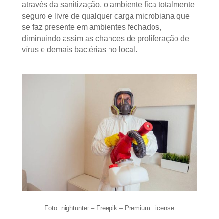
através da sanitização, o ambiente fica totalmente
seguro e livre de qualquer carga microbiana que
se faz presente em ambientes fechados,
diminuindo assim as chances de proliferação de
vírus e demais bactérias no local.
Foto: nightunter – Freepik – Premium License