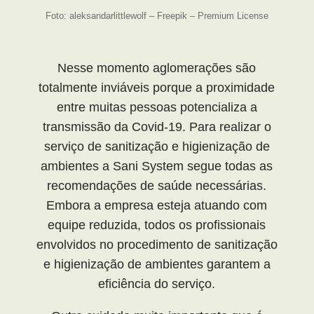
Foto: aleksandarlittlewolf – Freepik – Premium License
Nesse momento aglomerações são
totalmente inviáveis porque a proximidade
entre muitas pessoas potencializa a
transmissão da Covid-19. Para realizar o
serviço de sanitização e higienização de
ambientes a Sani System segue todas as
recomendações de saúde necessárias.
Embora a empresa esteja atuando com
equipe reduzida, todos os profissionais
envolvidos no procedimento de sanitização
e higienização de ambientes garantem a
eficiência do serviço.