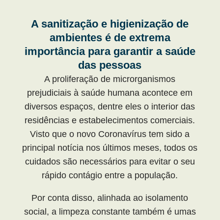
A sanitização e higienização de
ambientes é de extrema
importância para garantir a saúde
das pessoas
A proliferação de microrganismos
prejudiciais à saúde humana acontece em
diversos espaços, dentre eles o interior das
residências e estabelecimentos comerciais.
Visto que o novo Coronavírus tem sido a
principal notícia nos últimos meses, todos os
cuidados são necessários para evitar o seu
rápido contágio entre a população.
Por conta disso, alinhada ao isolamento
social, a limpeza constante também é umas