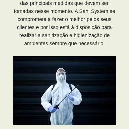
das principais medidas que devem ser
tomadas nesse momento. A Sani System se
compromete a fazer o melhor pelos seus
clientes e por isso está à disposição para
realizar a sanitização e higienização de
ambientes sempre que necessário.