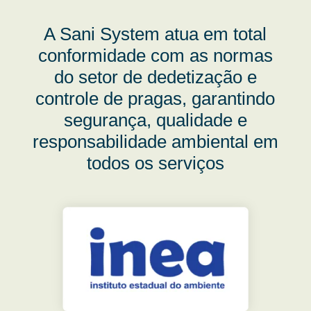
A Sani System atua em total
conformidade com as normas
do setor de dedetização e
controle de pragas, garantindo
segurança, qualidade e
responsabilidade ambiental em
todos os serviços