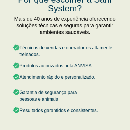
System?
Mais de 40 anos de experiência oferecendo
soluções técnicas e seguras para garantir
ambientes saudáveis.
Técnicos de vendas e operadorres altamente
treinados.
Produtos autorizados pela ANVISA.
Atendimento rápido e personalizado.
Garantia de segurança para
pessoas e animais
Resultados garantidos e consistentes.