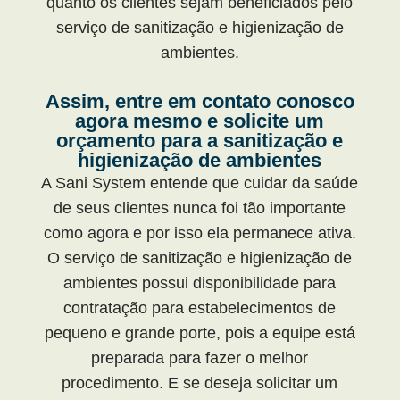
quanto os clientes sejam beneficiados pelo
serviço de sanitização e higienização de
ambientes.
Assim, entre em contato conosco
agora mesmo e solicite um
orçamento para a sanitização e
higienização de ambientes
A Sani System entende que cuidar da saúde
de seus clientes nunca foi tão importante
como agora e por isso ela permanece ativa.
O serviço de sanitização e higienização de
ambientes possui disponibilidade para
contratação para estabelecimentos de
pequeno e grande porte, pois a equipe está
preparada para fazer o melhor
procedimento. E se deseja solicitar um