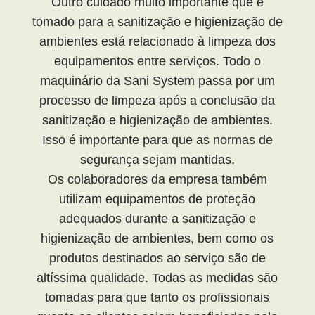
Outro cuidado muito importante que é
tomado para a sanitização e higienização de
ambientes está relacionado à limpeza dos
equipamentos entre serviços. Todo o
maquinário da Sani System passa por um
processo de limpeza após a conclusão da
sanitização e higienização de ambientes.
Isso é importante para que as normas de
segurança sejam mantidas.
Os colaboradores da empresa também
utilizam equipamentos de proteção
adequados durante a sanitização e
higienização de ambientes, bem como os
produtos destinados ao serviço são de
altíssima qualidade. Todas as medidas são
tomadas para que tanto os profissionais