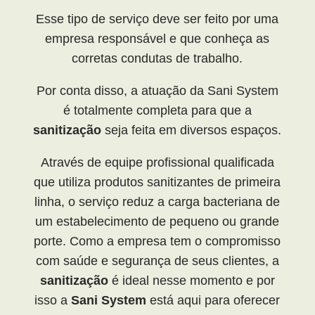
Esse tipo de serviço deve ser feito por uma
empresa responsável e que conheça as
corretas condutas de trabalho.
Por conta disso, a atuação da Sani System
é totalmente completa para que a
sanitização
seja feita em diversos espaços.
Através de equipe profissional qualificada
que utiliza produtos sanitizantes de primeira
linha, o serviço reduz a carga bacteriana de
um estabelecimento de pequeno ou grande
porte. Como a empresa tem o compromisso
com saúde e segurança de seus clientes, a
sanitização
é ideal nesse momento e por
isso a
Sani System
está aqui para oferecer