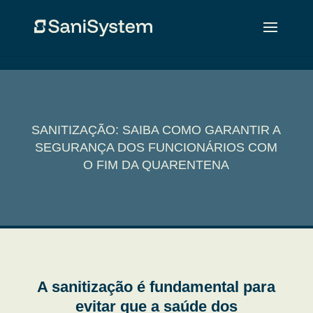
SANITIZAÇÃO: SAIBA COMO GARANTIR A
SEGURANÇA DOS FUNCIONÁRIOS COM
O FIM DA QUARENTENA
A sanitização é fundamental para
evitar que a saúde dos