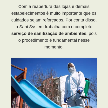
Com a reabertura das lojas e demais
estabelecimentos é muito importante que os
cuidados sejam reforçados. Por conta disso,
a Sani System trabalha com o completo
serviço de sanitização de ambientes
, pois
o procedimento é fundamental nesse
momento.