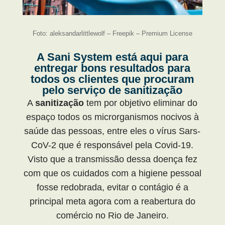
Foto: aleksandarlittlewolf – Freepik – Premium License
A Sani System está aqui para
entregar bons resultados para
todos os clientes que procuram
pelo serviço de sanitização
A
sanitização
tem por objetivo eliminar do
espaço todos os microrganismos nocivos à
saúde das pessoas, entre eles o vírus Sars-
CoV-2 que é responsável pela Covid-19.
Visto que a transmissão dessa doença fez
com que os cuidados com a higiene pessoal
fosse redobrada, evitar o contágio é a
principal meta agora com a reabertura do
comércio no Rio de Janeiro.