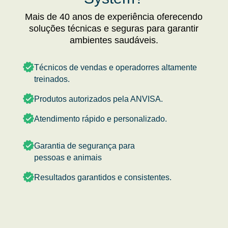
Mais de 40 anos de experiência oferecendo
soluções técnicas e seguras para garantir
ambientes saudáveis.
Técnicos de vendas e operadorres altamente
treinados.
Produtos autorizados pela ANVISA.
Atendimento rápido e personalizado.
Garantia de segurança para
pessoas e animais
Resultados garantidos e consistentes.