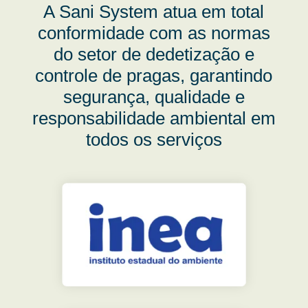
A Sani System atua em total
conformidade com as normas
do setor de dedetização e
controle de pragas, garantindo
segurança, qualidade e
responsabilidade ambiental em
todos os serviços