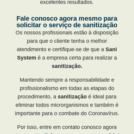
excelentes resultados.
Fale conosco agora mesmo para
solicitar o serviço de sanitização
Os nossos profissionais estão à disposição
para que o cliente tenha o melhor
atendimento e certifique-se de que a
Sani
System
é a empresa certa para realizar a
sanitização.
Mantendo sempre a responsabilidade e
profissionalismo em todas as etapas do
procedimento, a
sanitização
é ideal para
eliminar todos microrganismos e também é
importante para o combate do Coronavírus.
Por isso, entre em contato conosco agora