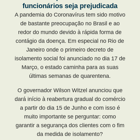
funcionários seja prejudicada
A pandemia do Coronavírus tem sido motivo
de bastante preocupação no Brasil e ao
redor do mundo devido à rápida forma de
contágio da doença. Em especial no Rio de
Janeiro onde o primeiro decreto de
isolamento social foi anunciado no dia 17 de
Março, o estado caminha para as suas
últimas semanas de quarentena.
O governador Wilson Witzel anunciou que
dará início à reabertura gradual do comércio
a partir do dia 15 de Junho e com isso é
muito importante se perguntar: como
garantir a segurança dos clientes com o fim
da medida de isolamento?