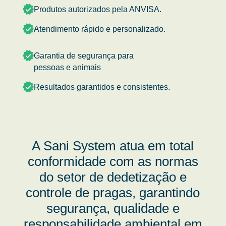
Produtos autorizados pela ANVISA.
Atendimento rápido e personalizado.
Garantia de segurança para
pessoas e animais
Resultados garantidos e consistentes.
A Sani System atua em total
conformidade com as normas
do setor de dedetização e
controle de pragas, garantindo
segurança, qualidade e
responsabilidade ambiental em