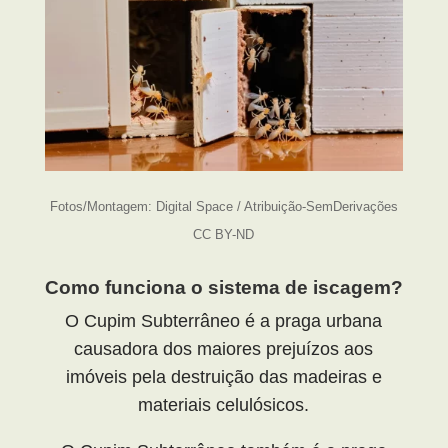
Fotos/Montagem: Digital Space / Atribuição-SemDerivações
CC BY-ND
Como funciona o sistema de iscagem?
O Cupim Subterrâneo é a praga urbana
causadora dos maiores prejuízos aos
imóveis pela destruição das madeiras e
materiais celulósicos.