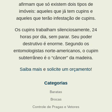
afirmam que só existem dois tipos de
imóveis: aqueles que já tem cupins e
aqueles que terão infestação de cupins.
Os cupins trabalham silenciosamente, 24
horas por dia, sem parar. Seu poder
destrutivo é enorme. Segundo os
entomologistas norte-americanos, o cupim
subterrâneo é o “câncer” da madeira.
Saiba mais
e
solicite um orçamento
!
Categorias
Baratas
Brocas
Controle de Pragas e Vetores