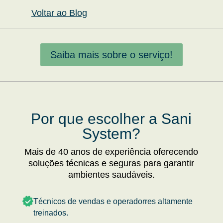
Voltar ao Blog
Saiba mais sobre o serviço!
Por que escolher a Sani
System?
Mais de 40 anos de experiência oferecendo
soluções técnicas e seguras para garantir
ambientes saudáveis.
Técnicos de vendas e operadorres altamente
treinados.