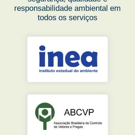
responsabilidade ambiental em
todos os serviços