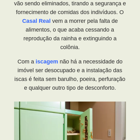
vão sendo eliminados, tirando a segurança e
fornecimento de comidas dos indivíduos. O
Casal Real
vem a morrer pela falta de
alimentos, o que acaba cessando a
reprodução da rainha e extinguindo a
colônia.
Com a
iscagem
não há a necessidade do
imóvel ser desocupado e a instalação das
iscas é feita sem barulho, poeira, perfuração
e qualquer outro tipo de desconforto.