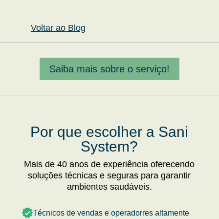
Voltar ao Blog
Saiba mais sobre o serviço!
Por que escolher a Sani
System?
Mais de 40 anos de experiência oferecendo
soluções técnicas e seguras para garantir
ambientes saudáveis.
Técnicos de vendas e operadorres altamente