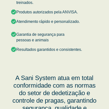
treinados.
Produtos autorizados pela ANVISA.
Atendimento rápido e personalizado.
Garantia de segurança para
pessoas e animais
Resultados garantidos e consistentes.
A Sani System atua em total
conformidade com as normas
do setor de dedetização e
controle de pragas, garantindo
segurança, qualidade e