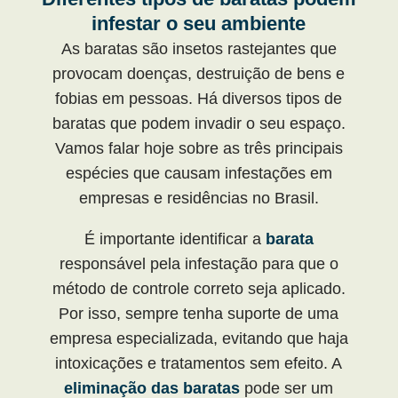
infestar o seu ambiente
As baratas são insetos rastejantes que
provocam doenças, destruição de bens e
fobias em pessoas. Há diversos tipos de
baratas que podem invadir o seu espaço.
Vamos falar hoje sobre as três principais
espécies que causam infestações em
empresas e residências no Brasil.
É importante identificar a
barata
responsável pela infestação para que o
método de controle correto seja aplicado.
Por isso, sempre tenha suporte de uma
empresa especializada, evitando que haja
intoxicações e tratamentos sem efeito. A
eliminação das baratas
pode ser um