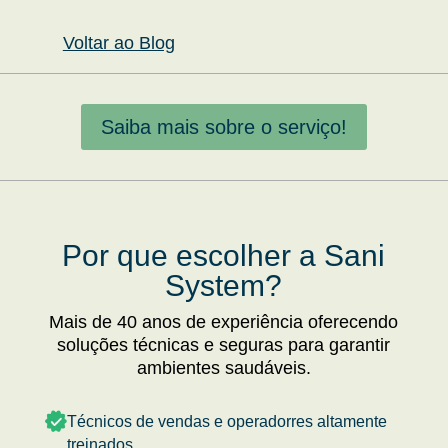
Voltar ao Blog
Saiba mais sobre o serviço!
Por que escolher a Sani
System?
Mais de 40 anos de experiência oferecendo
soluções técnicas e seguras para garantir
ambientes saudáveis.
Técnicos de vendas e operadorres altamente
treinados.