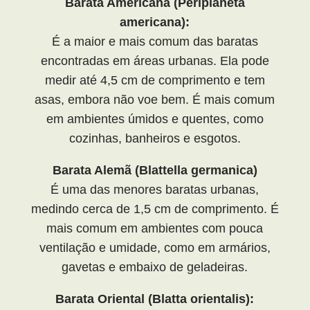
Barata Americana (Periplaneta
americana):
É a maior e mais comum das baratas
encontradas em áreas urbanas. Ela pode
medir até 4,5 cm de comprimento e tem
asas, embora não voe bem. É mais comum
em ambientes úmidos e quentes, como
cozinhas, banheiros e esgotos.
Barata Alemã (Blattella germanica)
É uma das menores baratas urbanas,
medindo cerca de 1,5 cm de comprimento. É
mais comum em ambientes com pouca
ventilação e umidade, como em armários,
gavetas e embaixo de geladeiras.
Barata Oriental (Blatta orientalis):