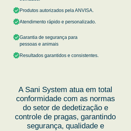
Produtos autorizados pela ANVISA.
Atendimento rápido e personalizado.
Garantia de segurança para
pessoas e animais
Resultados garantidos e consistentes.
A Sani System atua em total
conformidade com as normas
do setor de dedetização e
controle de pragas, garantindo
segurança, qualidade e