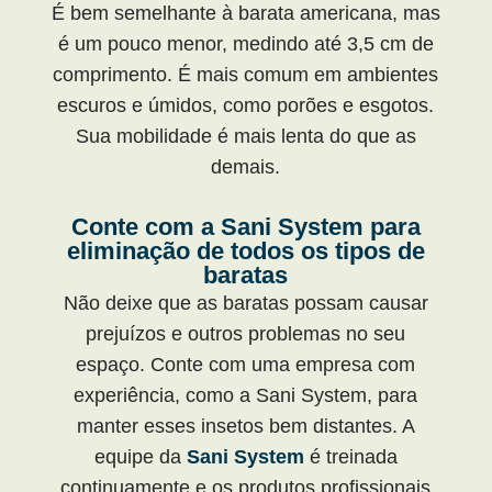
É bem semelhante à barata americana, mas
é um pouco menor, medindo até 3,5 cm de
comprimento. É mais comum em ambientes
escuros e úmidos, como porões e esgotos.
Sua mobilidade é mais lenta do que as
demais.
Conte com a Sani System para
eliminação de todos os tipos de
baratas
Não deixe que as baratas possam causar
prejuízos e outros problemas no seu
espaço. Conte com uma empresa com
experiência, como a Sani System, para
manter esses insetos bem distantes. A
equipe da
Sani System
é treinada
continuamente e os produtos profissionais