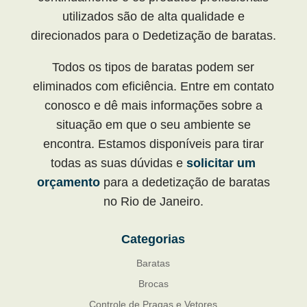
utilizados são de alta qualidade e
direcionados para o Dedetização de baratas.
Todos os tipos de baratas podem ser
eliminados com eficiência. Entre em contato
conosco e dê mais informações sobre a
situação em que o seu ambiente se
encontra. Estamos disponíveis para tirar
todas as suas dúvidas e
solicitar um
orçamento
para a dedetização de baratas
no Rio de Janeiro.
Categorias
Baratas
Brocas
Controle de Pragas e Vetores