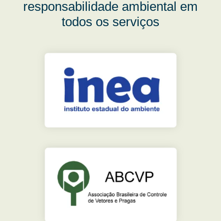
responsabilidade ambiental em
todos os serviços