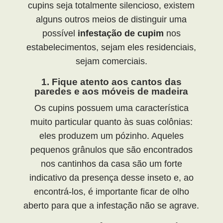
cupins seja totalmente silencioso, existem
alguns outros meios de distinguir uma
possível
infestação de cupim
nos
estabelecimentos, sejam eles residenciais,
sejam comerciais.
1. Fique atento aos cantos das
paredes e aos móveis de madeira
Os cupins possuem uma característica
muito particular quanto às suas colônias:
eles produzem um pózinho. Aqueles
pequenos grânulos que são encontrados
nos cantinhos da casa são um forte
indicativo da presença desse inseto e, ao
encontrá-los, é importante ficar de olho
aberto para que a infestação não se agrave.