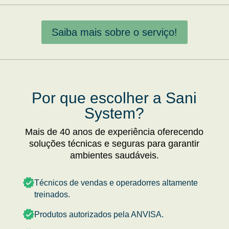
Saiba mais sobre o serviço!
Por que escolher a Sani
System?
Mais de 40 anos de experiência oferecendo
soluções técnicas e seguras para garantir
ambientes saudáveis.
Técnicos de vendas e operadorres altamente
treinados.
Produtos autorizados pela ANVISA.