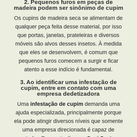
2. Pequenos furos em peças de
madeira podem ser sinônimo de cupim
Os cupins de madeira seca se alimentam de
qualquer peça feita desse material, por isso
que portas, janelas, prateleiras e diversos
móveis são alvos desses insetos. À medida
que eles se desenvolvem, é comum que
pequenos furos comecem a surgir e ficar
atento a esse indício é fundamental.
3. Ao identificar uma infestação de
cupim, entre em contato com uma
empresa dedetizadora
Uma
infestação de cupim
demanda uma
ajuda especializada, principalmente porque
ela pode atingir diversos níveis que somente
uma empresa direcionada é capaz de