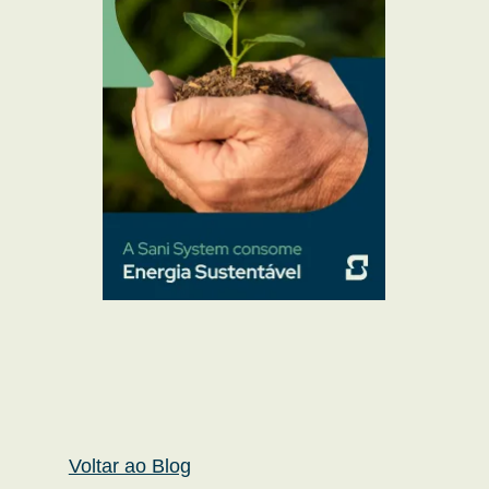
Voltar ao Blog