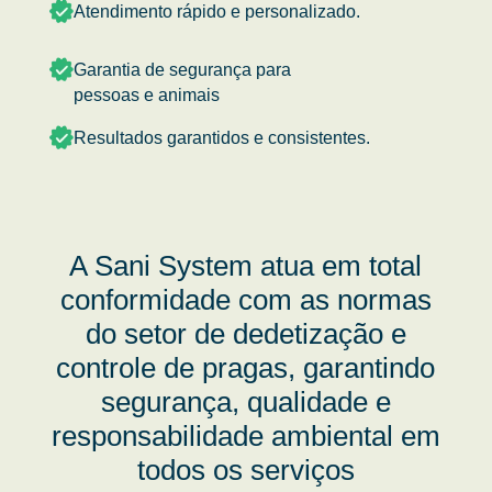
Atendimento rápido e personalizado.
Garantia de segurança para
pessoas e animais
Resultados garantidos e consistentes.
A Sani System atua em total
conformidade com as normas
do setor de dedetização e
controle de pragas, garantindo
segurança, qualidade e
responsabilidade ambiental em
todos os serviços