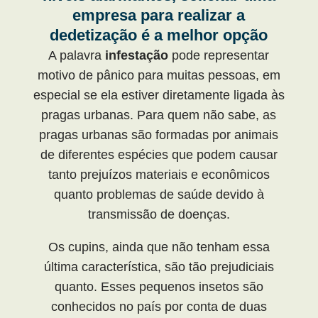
empresa para realizar a
dedetização é a melhor opção
A palavra
infestação
pode representar
motivo de pânico para muitas pessoas, em
especial se ela estiver diretamente ligada às
pragas urbanas. Para quem não sabe, as
pragas urbanas são formadas por animais
de diferentes espécies que podem causar
tanto prejuízos materiais e econômicos
quanto problemas de saúde devido à
transmissão de doenças.
Os cupins, ainda que não tenham essa
última característica, são tão prejudiciais
quanto. Esses pequenos insetos são
conhecidos no país por conta de duas