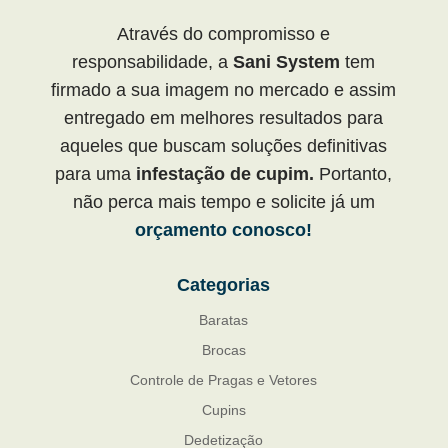
Através do compromisso e
responsabilidade, a
Sani System
tem
firmado a sua imagem no mercado e assim
entregado em melhores resultados para
aqueles que buscam soluções definitivas
para uma
infestação de cupim.
Portanto,
não perca mais tempo e solicite já um
orçamento conosco!
Categorias
Baratas
Brocas
Controle de Pragas e Vetores
Cupins
Dedetização