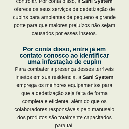
controlar. Por conta disso, a
Sani System
oferece os seus serviços de dedetização de
cupins para ambientes de pequeno e grande
porte para que maiores prejuízos não sejam
causados por esses insetos.
Por conta disso, entre já em
contato conosco ao identificar
uma infestação de cupim
Para combater a presença desses terríveis
insetos em sua residência, a
Sani System
emprega os melhores equipamentos para
que a dedetização seja feita de forma
completa e eficiente, além do que os
colaboradores responsáveis pelo manuseio
dos produtos são totalmente capacitados
para tal.