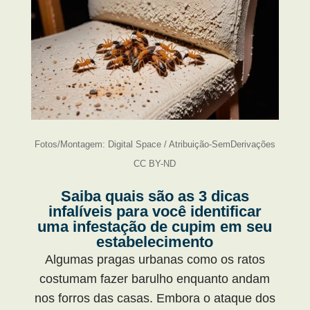
Fotos/Montagem: Digital Space / Atribuição-SemDerivações
CC BY-ND
Saiba quais são as 3 dicas
infalíveis para você identificar
uma infestação de cupim em seu
estabelecimento
Algumas pragas urbanas como os ratos
costumam fazer barulho enquanto andam
nos forros das casas. Embora o ataque dos