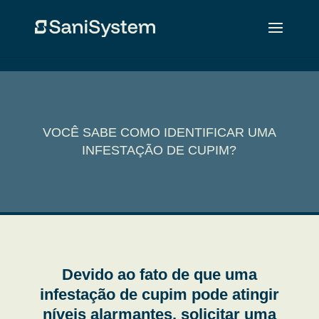
VOCÊ SABE COMO IDENTIFICAR UMA
INFESTAÇÃO DE CUPIM?
Devido ao fato de que uma
infestação de cupim pode atingir
níveis alarmantes, solicitar uma