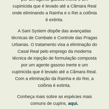
cupinicida que é levado até a Câmara Real
onde eliminando a Rainha e o Rei a colônia
é extinta.
A Sani System dispõe das avançadas
técnicas de Combate e Controle das Pragas
Urbanas. O tratamento visa a eliminação do
Casal Real pelo emprego da moderna
técnica de injeção de formulação composta
por um agente gasoso inerte e um
cupinicida que é levado até a Câmara Real.
Com a eliminação da Rainha e do Rei, a
colônia é extinta.
Conheça mais sobre as espécies mais
comuns de cupins,
aqui.