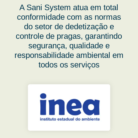
A Sani System atua em total
conformidade com as normas
do setor de dedetização e
controle de pragas, garantindo
segurança, qualidade e
responsabilidade ambiental em
todos os serviços