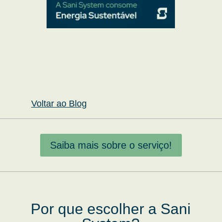
Voltar ao Blog
Saiba mais sobre o serviço!
Por que escolher a Sani