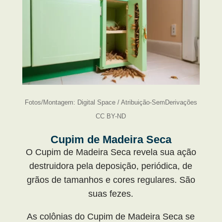
Fotos/Montagem: Digital Space / Atribuição-SemDerivações
CC BY-ND
Cupim de Madeira Seca
O Cupim de Madeira Seca revela sua ação
destruidora pela deposição, periódica, de
grãos de tamanhos e cores regulares. São
suas fezes.
As colônias do Cupim de Madeira Seca se