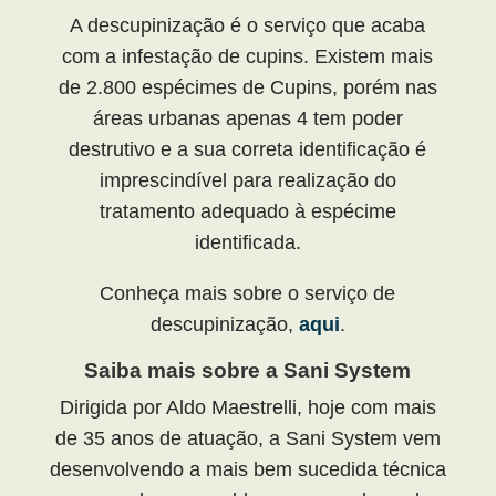
A descupinização é o serviço que acaba
com a infestação de cupins. Existem mais
de 2.800 espécimes de Cupins, porém nas
áreas urbanas apenas 4 tem poder
destrutivo e a sua correta identificação é
imprescindível para realização do
tratamento adequado à espécime
identificada.
Conheça mais sobre o serviço de
descupinização,
aqui
.
Saiba mais sobre a Sani System
Dirigida por Aldo Maestrelli, hoje com mais
de 35 anos de atuação, a Sani System vem
desenvolvendo a mais bem sucedida técnica