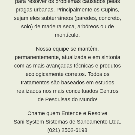
para resolver os problemas causados pelas
pragas urbanas. Principalmente os Cupins,
sejam eles subterrâneos (paredes, concreto,
solo) de madeira seca, arbóreos ou de
montículo.
Nossa equipe se mantém,
permanentemente, atualizada e em sintonia
com as mais avançadas técnicas e produtos
ecologicamente corretos. Todos os
tratamentos são baseados em estudos
realizados nos mais conceituados Centros
de Pesquisas do Mundo!
Chame quem Entende e Resolve
Sani System Sistemas de Saneamento Ltda.
(021) 2502-6198