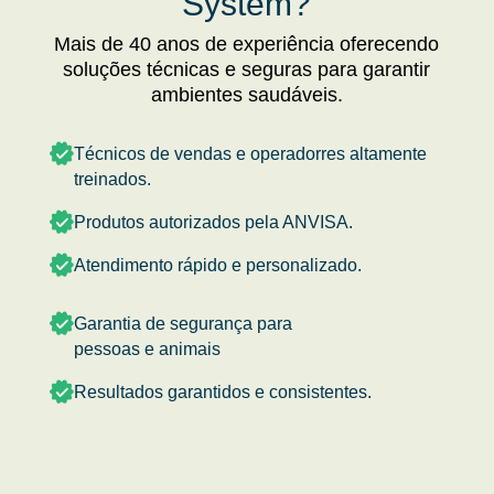
System?
Mais de 40 anos de experiência oferecendo
soluções técnicas e seguras para garantir
ambientes saudáveis.
Técnicos de vendas e operadorres altamente
treinados.
Produtos autorizados pela ANVISA.
Atendimento rápido e personalizado.
Garantia de segurança para
pessoas e animais
Resultados garantidos e consistentes.