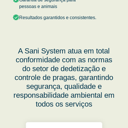
pessoas e animais
Resultados garantidos e consistentes.
A Sani System atua em total
conformidade com as normas
do setor de dedetização e
controle de pragas, garantindo
segurança, qualidade e
responsabilidade ambiental em
todos os serviços