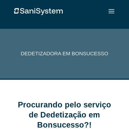
DEDETIZADORA EM BONSUCESSO
Procurando pelo serviço
de Dedetização em
Bonsucesso?!