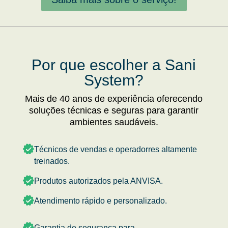
Por que escolher a Sani
System?
Mais de 40 anos de experiência oferecendo
soluções técnicas e seguras para garantir
ambientes saudáveis.
Técnicos de vendas e operadorres altamente
treinados.
Produtos autorizados pela ANVISA.
Atendimento rápido e personalizado.
Garantia de segurança para