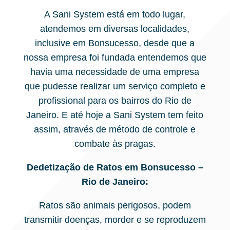
A Sani System está em todo lugar,
atendemos em diversas localidades,
inclusive em Bonsucesso, desde que a
nossa empresa foi fundada entendemos que
havia uma necessidade de uma empresa
que pudesse realizar um serviço completo e
profissional para os bairros do Rio de
Janeiro. E até hoje a Sani System tem feito
assim, através de método de controle e
combate às pragas.
Dedetização de Ratos em Bonsucesso –
Rio de Janeiro:
Ratos são animais perigosos, podem
transmitir doenças, morder e se reproduzem