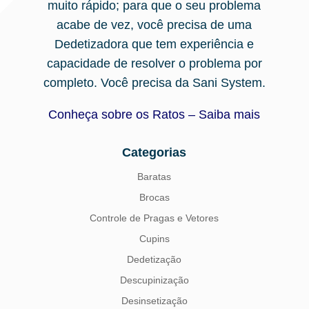
muito rápido; para que o seu problema
acabe de vez, você precisa de uma
Dedetizadora que tem experiência e
capacidade de resolver o problema por
completo. Você precisa da Sani System.
Conheça sobre os Ratos – Saiba mais
Categorias
Baratas
Brocas
Controle de Pragas e Vetores
Cupins
Dedetização
Descupinização
Desinsetização