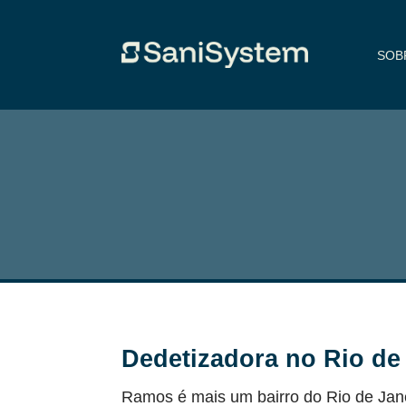
SOB
Dedetizadora no Rio de
Ramos é mais um bairro do Rio de Jan