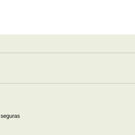
 seguras