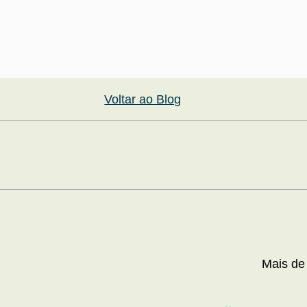
Voltar ao Blog
Mais de