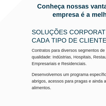
Conheça nossas vanta
empresa é a melh
SOLUÇÕES CORPORATI
CADA TIPO DE CLIENTE
Contratos para diversos segmentos de
qualidade: Indústrias, Hospitais, Res
Empresariais e Residenciais.
Desenvolvemos um programa específico 
abrigos, acessos para pragas e ainda
alimentos.