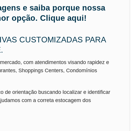
gens e saiba porque nossa
or opção. Clique aqui!
VAS CUSTOMIZADAS PARA
.
 mercado, com atendimentos visando rapidez e
taurantes, Shoppings Centers, Condomínios
de orientação buscando localizar e identificar
 ajudamos com a correta estocagem dos