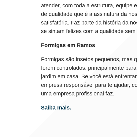
atender, com toda a estrutura, equipe
de qualidade que é a assinatura da nos
satisfatória. Faz parte da história da
se sintam felizes com a qualidade sem
Formigas em Ramos
Formigas são insetos pequenos, mas 
forem controlados, principalmente pa
jardim em casa. Se você está enfrent
empresa responsável para te ajudar, c
uma empresa profissional faz.
Saiba mais.