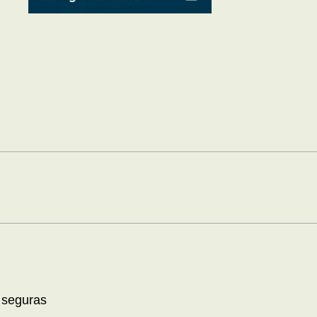
 seguras