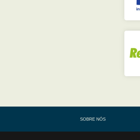
SOBRE NÓS