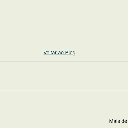
Voltar ao Blog
Mais de