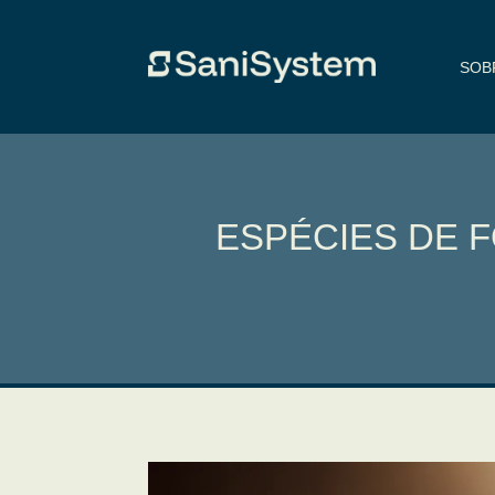
SOB
ESPÉCIES DE 