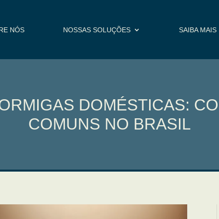
RE NÓS
NOSSAS SOLUÇÕES
SAIBA MAIS
FORMIGAS DOMÉSTICAS: CO
COMUNS NO BRASIL