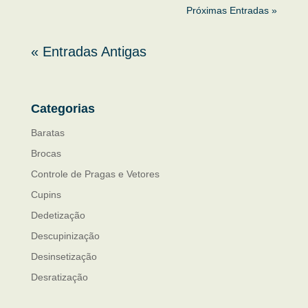
Próximas Entradas »
« Entradas Antigas
Categorias
Baratas
Brocas
Controle de Pragas e Vetores
Cupins
Dedetização
Descupinização
Desinsetização
Desratização
Formigas