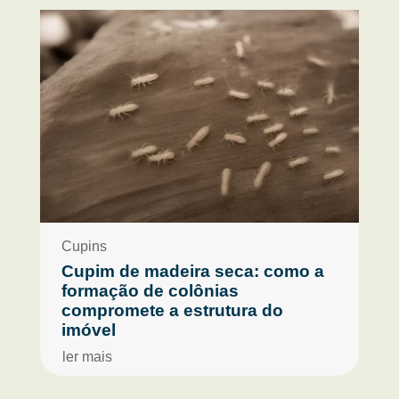
Cupins
Cupim de madeira seca: como a
formação de colônias
compromete a estrutura do
imóvel
ler mais