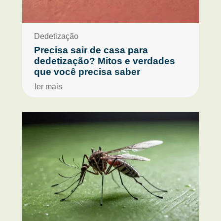
Dedetização
Precisa sair de casa para
dedetização? Mitos e verdades
que você precisa saber
ler mais