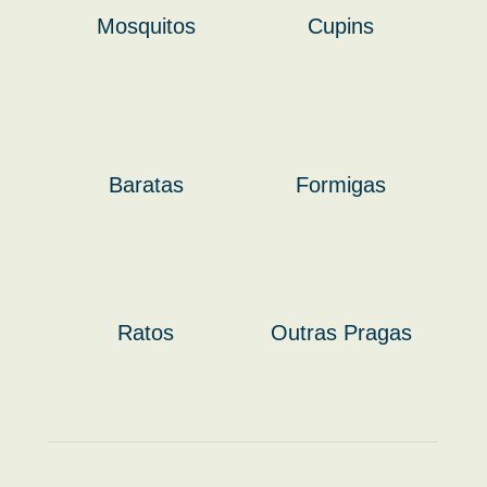
Mosquitos
Cupins
Baratas
Formigas
Ratos
Outras Pragas