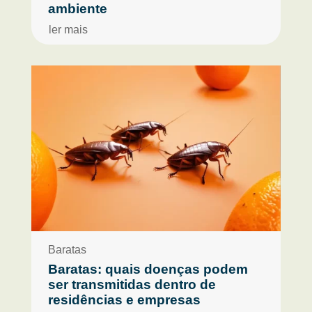
ambiente
ler mais
Baratas
Baratas: quais doenças podem
ser transmitidas dentro de
residências e empresas