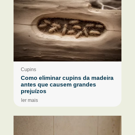
Cupins
Como eliminar cupins da madeira
antes que causem grandes
prejuízos
ler mais