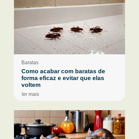
Baratas
Como acabar com baratas de
forma eficaz e evitar que elas
voltem
ler mais