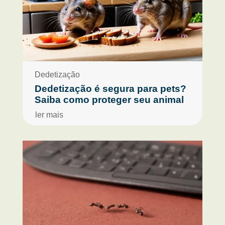
Dedetização
Dedetização é segura para pets?
Saiba como proteger seu animal
ler mais