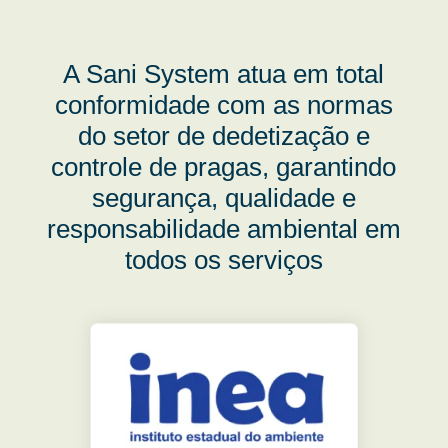
A Sani System atua em total
conformidade com as normas
do setor de dedetização e
controle de pragas, garantindo
segurança, qualidade e
responsabilidade ambiental em
todos os serviços