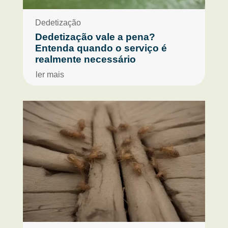
Dedetização
Dedetização vale a pena?
Entenda quando o serviço é
realmente necessário
ler mais