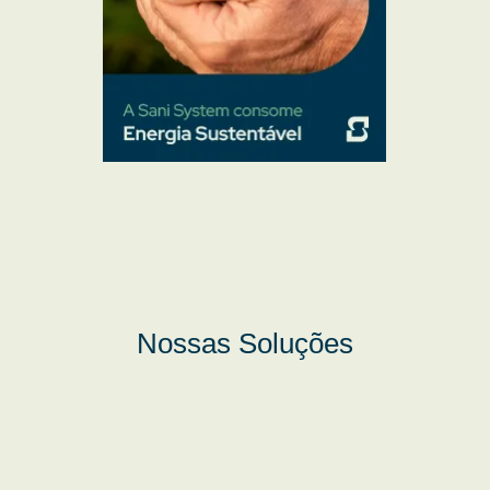
Nossas Soluções