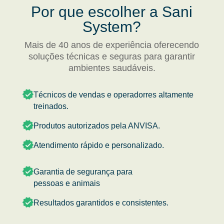
Por que escolher a Sani
System?
Mais de 40 anos de experiência oferecendo
soluções técnicas e seguras para garantir
ambientes saudáveis.
Técnicos de vendas e operadorres altamente
treinados.
Produtos autorizados pela ANVISA.
Atendimento rápido e personalizado.
Garantia de segurança para
pessoas e animais
Resultados garantidos e consistentes.