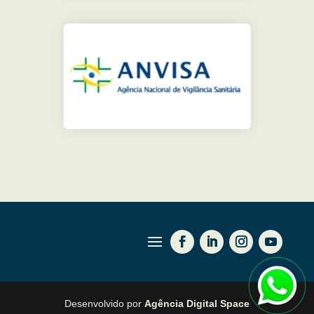
Desenvolvido por
Agência Digital Space