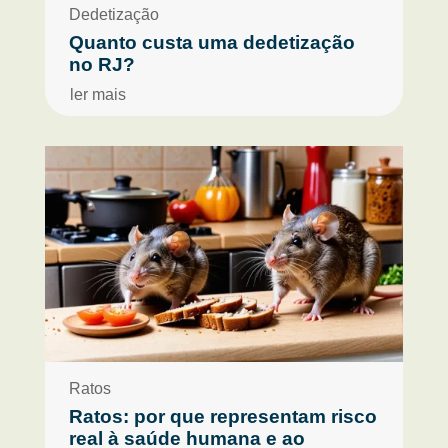
Dedetização
Quanto custa uma dedetização
no RJ?
ler mais
Ratos
Ratos: por que representam risco
real à saúde humana e ao