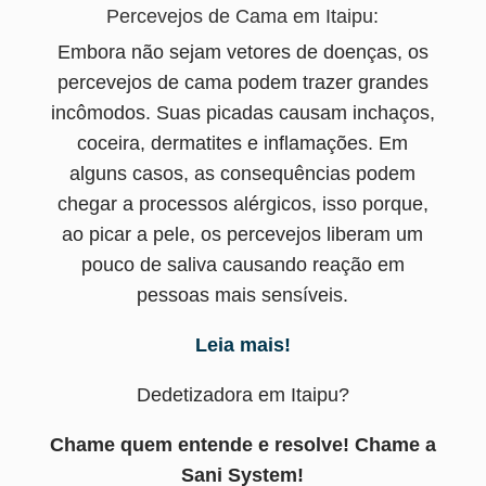
Percevejos de Cama em Itaipu:
Embora não sejam vetores de doenças, os
percevejos de cama podem trazer grandes
incômodos. Suas picadas causam inchaços,
coceira, dermatites e inflamações. Em
alguns casos, as consequências podem
chegar a processos alérgicos, isso porque,
ao picar a pele, os percevejos liberam um
pouco de saliva causando reação em
pessoas mais sensíveis.
Leia mais!
Dedetizadora em Itaipu?
Chame quem entende e resolve! Chame a
Sani System!