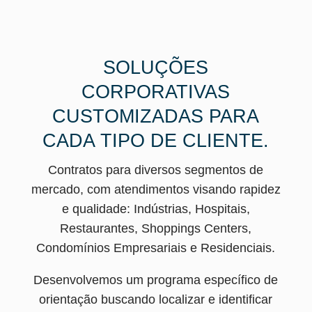
SOLUÇÕES
CORPORATIVAS
CUSTOMIZADAS PARA
CADA TIPO DE CLIENTE.
Contratos para diversos segmentos de
mercado, com atendimentos visando rapidez
e qualidade: Indústrias, Hospitais,
Restaurantes, Shoppings Centers,
Condomínios Empresariais e Residenciais.
Desenvolvemos um programa específico de
orientação buscando localizar e identificar