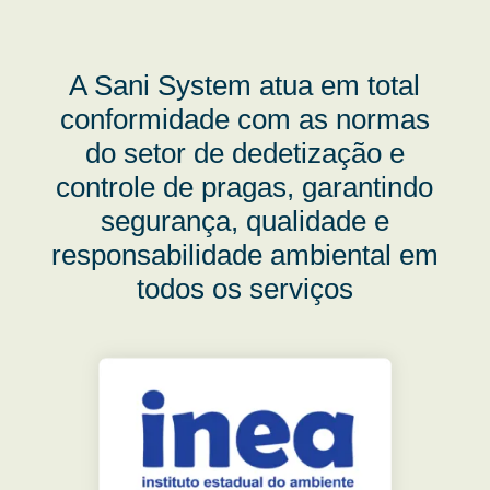
A Sani System atua em total
conformidade com as normas
do setor de dedetização e
controle de pragas, garantindo
segurança, qualidade e
responsabilidade ambiental em
todos os serviços