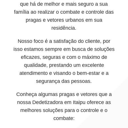
que há de melhor e mais seguro a sua
família ao realizar o combate e controle das
pragas e vetores urbanos em sua
residência.
Nosso foco é a satisfação do cliente, por
isso estamos sempre em busca de soluções
eficazes, seguras e com o máximo de
qualidade, prestando um excelente
atendimento e visando o bem-estar e a
segurança das pessoas.
Conheça algumas pragas e vetores que a
nossa Dedetizadora em Itaipu oferece as
melhores soluções para o controle e o
combate: