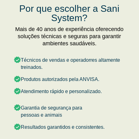
Por que escolher a Sani
System?
Mais de 40 anos de experiência oferecendo
soluções técnicas e seguras para garantir
ambientes saudáveis.
Técnicos de vendas e operadorres altamente
treinados.
Produtos autorizados pela ANVISA.
Atendimento rápido e personalizado.
Garantia de segurança para
pessoas e animais
Resultados garantidos e consistentes.