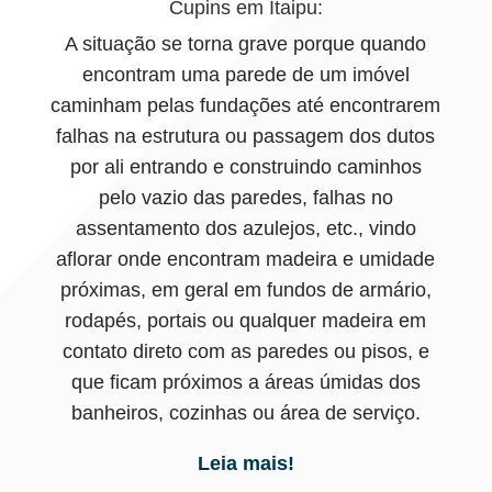
Cupins em Itaipu:
A situação se torna grave porque quando
encontram uma parede de um imóvel
caminham pelas fundações até encontrarem
falhas na estrutura ou passagem dos dutos
por ali entrando e construindo caminhos
pelo vazio das paredes, falhas no
assentamento dos azulejos, etc., vindo
aflorar onde encontram madeira e umidade
próximas, em geral em fundos de armário,
rodapés, portais ou qualquer madeira em
contato direto com as paredes ou pisos, e
que ficam próximos a áreas úmidas dos
banheiros, cozinhas ou área de serviço.
Leia mais!