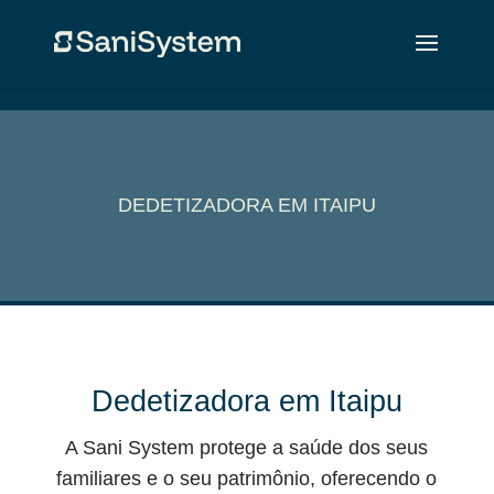
DEDETIZADORA EM ITAIPU
Dedetizadora em Itaipu
A Sani System protege a saúde dos seus
familiares e o seu patrimônio, oferecendo o